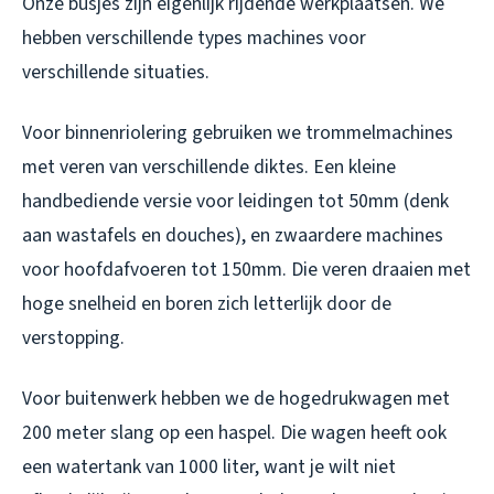
Onze busjes zijn eigenlijk rijdende werkplaatsen. We
hebben verschillende types machines voor
verschillende situaties.
Voor binnenriolering gebruiken we trommelmachines
met veren van verschillende diktes. Een kleine
handbediende versie voor leidingen tot 50mm (denk
aan wastafels en douches), en zwaardere machines
voor hoofdafvoeren tot 150mm. Die veren draaien met
hoge snelheid en boren zich letterlijk door de
verstopping.
Voor buitenwerk hebben we de hogedrukwagen met
200 meter slang op een haspel. Die wagen heeft ook
een watertank van 1000 liter, want je wilt niet