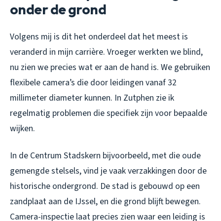
onder de grond
Volgens mij is dit het onderdeel dat het meest is
veranderd in mijn carrière. Vroeger werkten we blind,
nu zien we precies wat er aan de hand is. We gebruiken
flexibele camera’s die door leidingen vanaf 32
millimeter diameter kunnen. In Zutphen zie ik
regelmatig problemen die specifiek zijn voor bepaalde
wijken.
In de Centrum Stadskern bijvoorbeeld, met die oude
gemengde stelsels, vind je vaak verzakkingen door de
historische ondergrond. De stad is gebouwd op een
zandplaat aan de IJssel, en die grond blijft bewegen.
Camera-inspectie laat precies zien waar een leiding is