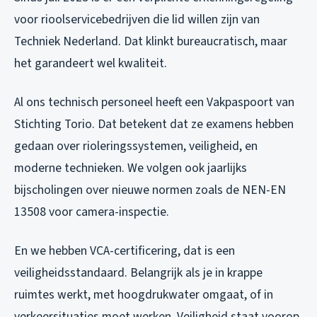
voor rioolservicebedrijven die lid willen zijn van
Techniek Nederland. Dat klinkt bureaucratisch, maar
het garandeert wel kwaliteit.
Al ons technisch personeel heeft een Vakpaspoort van
Stichting Torio. Dat betekent dat ze examens hebben
gedaan over rioleringssystemen, veiligheid, en
moderne technieken. We volgen ook jaarlijks
bijscholingen over nieuwe normen zoals de NEN-EN
13508 voor camera-inspectie.
En we hebben VCA-certificering, dat is een
veiligheidsstandaard. Belangrijk als je in krappe
ruimtes werkt, met hoogdrukwater omgaat, of in
verkeersituaties moet werken. Veiligheid staat voorop,