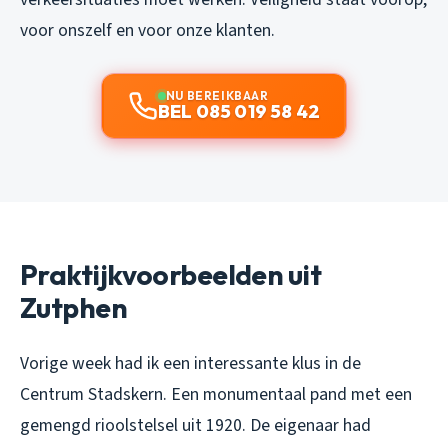
voor onszelf en voor onze klanten.
NU BEREIKBAAR
BEL 085 019 58 42
Praktijkvoorbeelden uit
Zutphen
Vorige week had ik een interessante klus in de
Centrum Stadskern. Een monumentaal pand met een
gemengd rioolstelsel uit 1920. De eigenaar had