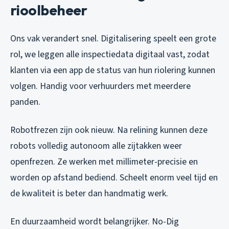
rioolbeheer
Ons vak verandert snel. Digitalisering speelt een grote
rol, we leggen alle inspectiedata digitaal vast, zodat
klanten via een app de status van hun riolering kunnen
volgen. Handig voor verhuurders met meerdere
panden.
Robotfrezen zijn ook nieuw. Na relining kunnen deze
robots volledig autonoom alle zijtakken weer
openfrezen. Ze werken met millimeter-precisie en
worden op afstand bediend. Scheelt enorm veel tijd en
de kwaliteit is beter dan handmatig werk.
En duurzaamheid wordt belangrijker. No-Dig