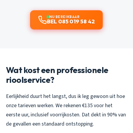
NU BEREIKBAAR
BEL 085 019 58 42
Wat kost een professionele
rioolservice?
Eerlijkheid duurt het langst, dus ik leg gewoon uit hoe
onze tarieven werken. We rekenen €135 voor het
eerste uur, inclusief voorrijkosten. Dat dekt in 90% van
de gevallen een standaard ontstopping.