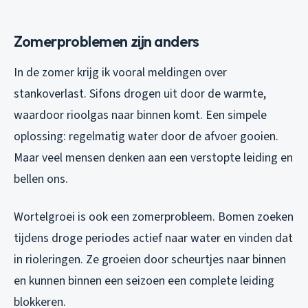
Zomerproblemen zijn anders
In de zomer krijg ik vooral meldingen over
stankoverlast. Sifons drogen uit door de warmte,
waardoor rioolgas naar binnen komt. Een simpele
oplossing: regelmatig water door de afvoer gooien.
Maar veel mensen denken aan een verstopte leiding en
bellen ons.
Wortelgroei is ook een zomerprobleem. Bomen zoeken
tijdens droge periodes actief naar water en vinden dat
in rioleringen. Ze groeien door scheurtjes naar binnen
en kunnen binnen een seizoen een complete leiding
blokkeren.