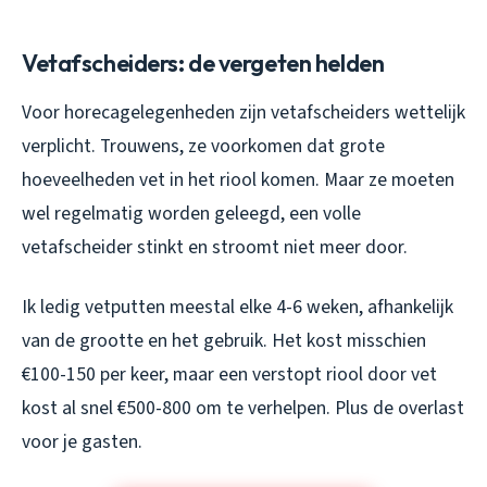
Vetafscheiders: de vergeten helden
Voor horecagelegenheden zijn vetafscheiders wettelijk
verplicht. Trouwens, ze voorkomen dat grote
hoeveelheden vet in het riool komen. Maar ze moeten
wel regelmatig worden geleegd, een volle
vetafscheider stinkt en stroomt niet meer door.
Ik ledig vetputten meestal elke 4-6 weken, afhankelijk
van de grootte en het gebruik. Het kost misschien
€100-150 per keer, maar een verstopt riool door vet
kost al snel €500-800 om te verhelpen. Plus de overlast
voor je gasten.