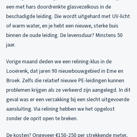
een met hars doordrenkte glasvezelkous in de
beschadigde leiding. Die wordt uitgehard met UV-licht
of warm water, en je hebt een nieuwe, sterke buis
binnen de oude leiding. De levensduur? Minstens 50
jaar.
Vorige maand deden we een relining-klus in de
Looërenk, dat jaren 90 nieuwbouwgebied in Eme en
Broek. Zelfs die relatief nieuwe PE-leidingen kunnen
problemen krijgen als ze verkeerd zijn aangelegd. In dit
geval was er een verzakking bij een slecht uitgevoerde
aansluiting. Via relining hebben we het opgelost
zonder de oprit open te breken.
De kosten? Ongeveer €150-250 per strekkende meter,