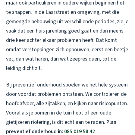
maar ook particulieren in oudere wijken beginnen het
te snappen. In de Laarstraat en omgeving, met die
gemengde bebouwing uit verschillende periodes, zie je
vaak dat een huis jarenlang goed gaat en dan ineens
drie keer achter elkaar problemen heeft. Dat komt
omdat verstoppingen zich opbouwen, eerst een beetje
vet, dan wat haren, dan wat zeepresiduen, tot de
leiding dicht zit.
Bij preventief onderhoud spoelen we het hele systeem
door voordat problemen ontstaan. We controleren de
hoofdafvoer, alle zijtakken, en kijken naar risicopunten.
Vooral als je bomen in de tuin hebt of een oude
gietijzeren riolering, is dit echt aan te raden.
Plan
preventief onderhoud in:
085 019 58 42