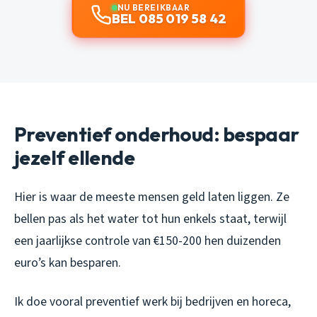
NU BEREIKBAAR
BEL 085 019 58 42
Preventief onderhoud: bespaar
jezelf ellende
Hier is waar de meeste mensen geld laten liggen. Ze
bellen pas als het water tot hun enkels staat, terwijl
een jaarlijkse controle van €150-200 hen duizenden
euro’s kan besparen.
Ik doe vooral preventief werk bij bedrijven en horeca,