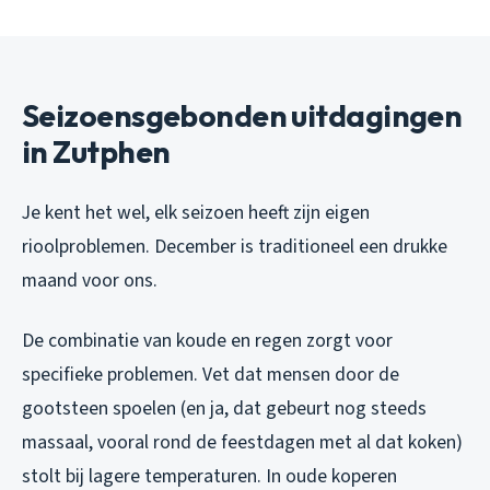
Seizoensgebonden uitdagingen
in Zutphen
Je kent het wel, elk seizoen heeft zijn eigen
rioolproblemen. December is traditioneel een drukke
maand voor ons.
De combinatie van koude en regen zorgt voor
specifieke problemen. Vet dat mensen door de
gootsteen spoelen (en ja, dat gebeurt nog steeds
massaal, vooral rond de feestdagen met al dat koken)
stolt bij lagere temperaturen. In oude koperen