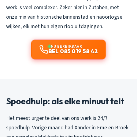
werk is veel complexer. Zeker hier in Zutphen, met
onze mix van historische binnenstad en naoorlogse
wijken, elk met hun eigen riooluitdagingen.
NU BEREIKBAAR
BEL 085 019 58 42
Spoedhulp: als elke minuut telt
Het meest urgente deel van ons werk is 24/7
spoedhulp. Vorige maand had Xander in Eme en Broek