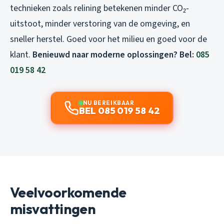
technieken zoals relining betekenen minder CO₂-
uitstoot, minder verstoring van de omgeving, en
sneller herstel. Goed voor het milieu en goed voor de
klant.
Benieuwd naar moderne oplossingen? Bel:
085
019 58 42
NU BEREIKBAAR
BEL 085 019 58 42
Veelvoorkomende
misvattingen