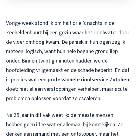
Vorige week stond ik om half drie ’s nachts in de
Zeeheldenbuurt bij een gezin waar het rioolwater door
de vloer omhoog kwam. De paniek in hun ogen zag ik
meteen, logisch, want hun hele begane grond liep
onder. Binnen twintig minuten hadden we de
hoofdleiding vrijgemaakt en de schade beperkt. En dat
is precies wat een
professionele rioolservice Zutphen
doet: niet alleen verstoppingen verhelpen, maar acute
problemen oplossen voordat ze escaleren.
Na 25 jaar in dit vak weet ik: de meeste mensen
hebben geen idee wat er allemaal bij komt kijken. Ze
denken aan iemand met een ontstopper, maar het