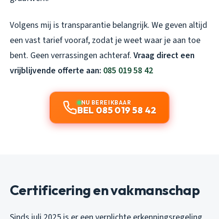
Volgens mij is transparantie belangrijk. We geven altijd
een vast tarief vooraf, zodat je weet waar je aan toe
bent. Geen verrassingen achteraf.
Vraag direct een
vrijblijvende offerte aan:
085 019 58 42
NU BEREIKBAAR
BEL 085 019 58 42
Certificering en vakmanschap
Sinds juli 2025 is er een verplichte erkenningsregeling