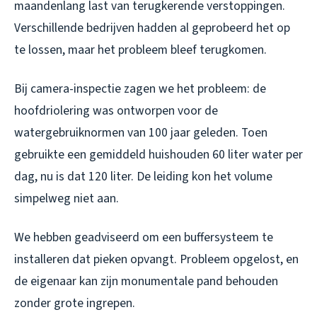
maandenlang last van terugkerende verstoppingen.
Verschillende bedrijven hadden al geprobeerd het op
te lossen, maar het probleem bleef terugkomen.
Bij camera-inspectie zagen we het probleem: de
hoofdriolering was ontworpen voor de
watergebruiknormen van 100 jaar geleden. Toen
gebruikte een gemiddeld huishouden 60 liter water per
dag, nu is dat 120 liter. De leiding kon het volume
simpelweg niet aan.
We hebben geadviseerd om een buffersysteem te
installeren dat pieken opvangt. Probleem opgelost, en
de eigenaar kan zijn monumentale pand behouden
zonder grote ingrepen.