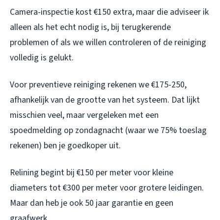
Camera-inspectie kost €150 extra, maar die adviseer ik
alleen als het echt nodig is, bij terugkerende
problemen of als we willen controleren of de reiniging
volledig is gelukt.
Voor preventieve reiniging rekenen we €175-250,
afhankelijk van de grootte van het systeem. Dat lijkt
misschien veel, maar vergeleken met een
spoedmelding op zondagnacht (waar we 75% toeslag
rekenen) ben je goedkoper uit.
Relining begint bij €150 per meter voor kleine
diameters tot €300 per meter voor grotere leidingen.
Maar dan heb je ook 50 jaar garantie en geen
graafwerk.