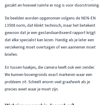
gezakt en hoeveel ruimte er nog is voor doorstroming.
De beelden worden opgenomen volgens de NEN-EN
13508 norm, dat klinkt technisch, maar het betekent
gewoon dat je een gestandaardiseerd rapport krijgt
dat elke specialist kan lezen. Handig als je later een
verzekering moet overtuigen of een aannemer moet
briefen.
En tussen haakjes, die camera heeft ook een zender.
We kunnen bovengronds exact markeren waar een
probleem zit. Scheelt enorm veel graafwerk als je
precies weet waar je moet zijn.