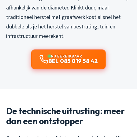
afhankelijk van de diameter. Klinkt duur, maar
traditioneel herstel met graafwerk kost al snel het
dubbele als je het herstel van bestrating, tuin en
infrastructuur meerekent.
NU BEREIKBAAR
BEL 085 019 58 42
De technische uitrusting: meer
dan een ontstopper