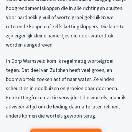
hoogrendementskoppen die in alle richtingen spuiten.
Voor hardnekkig vuil of wortelgroei gebruiken we
roterende koppen of zelfs kettingkloppers. Die laatste
zijn eigenlijk kleine hamertjes die door waterdruk
worden aangedreven.
In Dorp Warnsveld kom ik regelmatig wortelgroei
tegen. Dat deel van Zutphen heeft veel groen, en
boomwortels zoeken actief naar water. Ze vinden
scheurtjes in rioolbuizen en groeien daar doorheen.
Een kettingfrezen-actie verwijdert die wortels, maar ik
adviseer altijd om de leiding daarna te laten relinen,
anders komen die wortels gewoon terug.