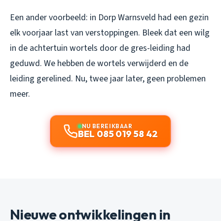
Een ander voorbeeld: in Dorp Warnsveld had een gezin
elk voorjaar last van verstoppingen. Bleek dat een wilg
in de achtertuin wortels door de gres-leiding had
geduwd. We hebben de wortels verwijderd en de
leiding gerelined. Nu, twee jaar later, geen problemen
meer.
NU BEREIKBAAR
BEL 085 019 58 42
Nieuwe ontwikkelingen in