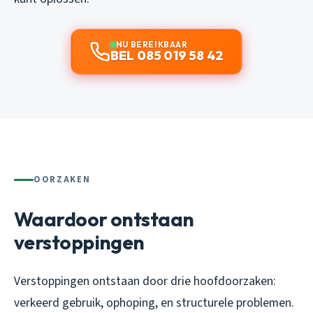
NU BEREIKBAAR
BEL 085 019 58 42
OORZAKEN
Waardoor ontstaan
verstoppingen
Verstoppingen ontstaan door drie hoofdoorzaken:
verkeerd gebruik, ophoping, en structurele problemen.