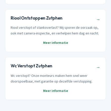
Riool Ontstoppen Zutphen
→
Riool verstopt of stankoverlast? Wij sporen de oorzaak op,
ook met camera-inspectie, en verhelpen hem dag en nacht.
Meer informatie
Wc Verstopt Zutphen
→
Wc verstopt? Onze monteurs maken hem snel weer
doorspoelbaar, met garantie op dezelfde verstopping.
Meer informatie