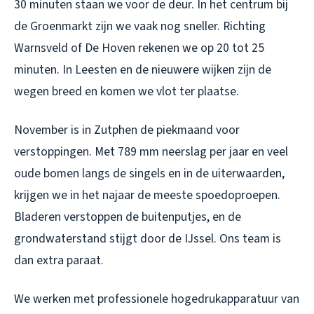
30 minuten staan we voor de deur. In het centrum bij
de Groenmarkt zijn we vaak nog sneller. Richting
Warnsveld of De Hoven rekenen we op 20 tot 25
minuten. In Leesten en de nieuwere wijken zijn de
wegen breed en komen we vlot ter plaatse.
November is in Zutphen de piekmaand voor
verstoppingen. Met 789 mm neerslag per jaar en veel
oude bomen langs de singels en in de uiterwaarden,
krijgen we in het najaar de meeste spoedoproepen.
Bladeren verstoppen de buitenputjes, en de
grondwaterstand stijgt door de IJssel. Ons team is
dan extra paraat.
We werken met professionele hogedrukapparatuur van