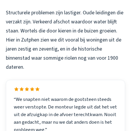
Structurele problemen zijn lastiger. Oude leidingen die
verzakt zijn. Verkeerd afschot waardoor water blijft
staan. Wortels die door kieren in de buizen groeien.
Hier in Zutphen zien we dit vooral bij woningen uit de
jaren zestig en zeventig, en in de historische
binnenstad waar sommige riolen nog van voor 1900
dateren.
“We snapten niet waarom de gootsteen steeds
weer verstopte. De monteur legde uit dat het vet
uit de afzuigkap in de afvoer terechtkwam. Nooit
aan gedacht, maar nu we dat anders doen is het
probleem weg.”