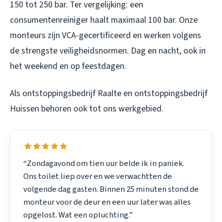
150 tot 250 bar. Ter vergelijking: een
consumentenreiniger haalt maximaal 100 bar. Onze
monteurs zijn VCA-gecertificeerd en werken volgens
de strengste veiligheidsnormen. Dag en nacht, ook in
het weekend en op feestdagen.
Als
ontstoppingsbedrijf Raalte
en
ontstoppingsbedrijf
Huissen
behoren ook tot ons werkgebied.
“Zondagavond om tien uur belde ik in paniek.
Ons toilet liep over en we verwachtten de
volgende dag gasten. Binnen 25 minuten stond de
monteur voor de deur en een uur later was alles
opgelost. Wat een opluchting.”