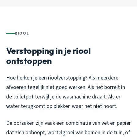
RIOOL
Verstopping in je riool
ontstoppen
Hoe herken je een rioolverstopping? Als meerdere
afvoeren tegelijk niet goed werken. Als het borrelt in
de toiletpot terwijl je de wasmachine draait. Als er
water terugkomt op plekken waar het niet hoort.
De oorzaken zijn vaak een combinatie van vet en papier
dat zich ophoopt, wortelgroei van bomen in de tuin, of