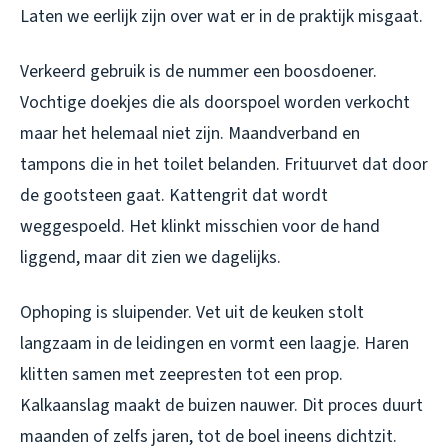
Laten we eerlijk zijn over wat er in de praktijk misgaat.
Verkeerd gebruik is de nummer een boosdoener.
Vochtige doekjes die als doorspoel worden verkocht
maar het helemaal niet zijn. Maandverband en
tampons die in het toilet belanden. Frituurvet dat door
de gootsteen gaat. Kattengrit dat wordt
weggespoeld. Het klinkt misschien voor de hand
liggend, maar dit zien we dagelijks.
Ophoping is sluipender. Vet uit de keuken stolt
langzaam in de leidingen en vormt een laagje. Haren
klitten samen met zeepresten tot een prop.
Kalkaanslag maakt de buizen nauwer. Dit proces duurt
maanden of zelfs jaren, tot de boel ineens dichtzit.