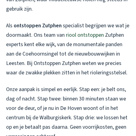
gebruik zijn.
Als
ontstoppen Zutphen
specialist begrijpen we wat je
doormaakt. Ons team van
riool ontstoppen
Zutphen
experts kent elke wijk, van de monumentale panden
aan de Coehoornsingel tot de nieuwbouwwijken in
Leesten. Bij Ontstoppen Zutphen weten we precies
waar de zwakke plekken zitten in het rioleringsstelsel.
Onze aanpak is simpel en eerlijk. Stap een: je belt ons,
dag of nacht. Stap twee: binnen 30 minuten staan we
voor de deur, of je nu in De Hoven woont of in het
centrum bij de Walburgiskerk. Stap drie: we lossen het
op en je betaalt pas daarna. Geen voorrijkosten, geen