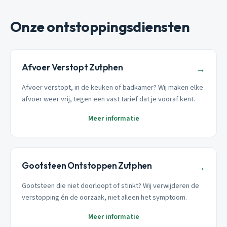
Onze ontstoppingsdiensten
Afvoer Verstopt Zutphen
→
Afvoer verstopt, in de keuken of badkamer? Wij maken elke
afvoer weer vrij, tegen een vast tarief dat je vooraf kent.
Meer informatie
Gootsteen Ontstoppen Zutphen
→
Gootsteen die niet doorloopt of stinkt? Wij verwijderen de
verstopping én de oorzaak, niet alleen het symptoom.
Meer informatie