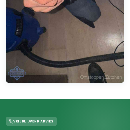
VRIJBLIJVEND ADVIES