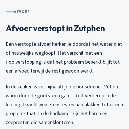
AFVOER
Afvoer verstopt in Zutphen
Een verstopte afvoer herken je doordat het water niet
of nauwelijks wegloopt. Het verschil met een
rioolverstopping is dat het probleem beperkt blijft tot
een afvoer, terwijl de rest gewoon werkt.
In de keuken is vet bijna altijd de boosdoener. Vet dat
warm door de gootsteen gaat, stolt verderop in de
leiding. Daar blijven etensresten aan plakken tot er een
prop ontstaat. In de badkamer zijn het haren en
zeepresten die samenklonteren.