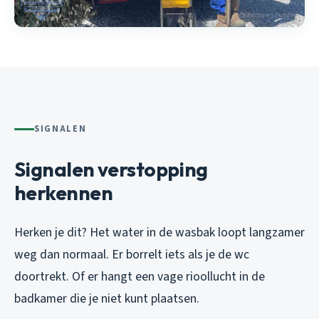
SIGNALEN
Signalen verstopping
herkennen
Herken je dit? Het water in de wasbak loopt langzamer
weg dan normaal. Er borrelt iets als je de wc
doortrekt. Of er hangt een vage rioollucht in de
badkamer die je niet kunt plaatsen.