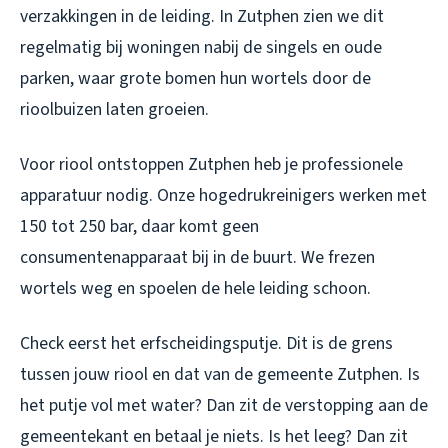
verzakkingen in de leiding. In Zutphen zien we dit
regelmatig bij woningen nabij de singels en oude
parken, waar grote bomen hun wortels door de
rioolbuizen laten groeien.
Voor riool ontstoppen Zutphen heb je professionele
apparatuur nodig. Onze hogedrukreinigers werken met
150 tot 250 bar, daar komt geen
consumentenapparaat bij in de buurt. We frezen
wortels weg en spoelen de hele leiding schoon.
Check eerst het erfscheidingsputje. Dit is de grens
tussen jouw riool en dat van de gemeente Zutphen. Is
het putje vol met water? Dan zit de verstopping aan de
gemeentekant en betaal je niets. Is het leeg? Dan zit