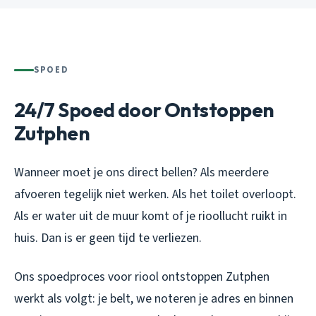
SPOED
24/7 Spoed door Ontstoppen
Zutphen
Wanneer moet je ons direct bellen? Als meerdere
afvoeren tegelijk niet werken. Als het toilet overloopt.
Als er water uit de muur komt of je rioollucht ruikt in
huis. Dan is er geen tijd te verliezen.
Ons spoedproces voor riool ontstoppen Zutphen
werkt als volgt: je belt, we noteren je adres en binnen