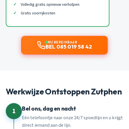
Volledig gratis opnieuw verholpen
Gratis voorrijkosten
NU BEREIKBAAR
BEL 085 019 58 42
Werkwijze Ontstoppen Zutphen
Bel ons, dag en nacht
1
Eén telefoontje naar onze 24/7 spoedlijn en u krijgt
direct iemand aan de lijn.