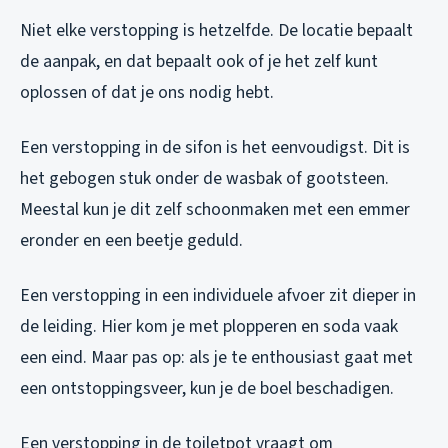
Niet elke verstopping is hetzelfde. De locatie bepaalt
de aanpak, en dat bepaalt ook of je het zelf kunt
oplossen of dat je ons nodig hebt.
Een verstopping in de sifon is het eenvoudigst. Dit is
het gebogen stuk onder de wasbak of gootsteen.
Meestal kun je dit zelf schoonmaken met een emmer
eronder en een beetje geduld.
Een verstopping in een individuele afvoer zit dieper in
de leiding. Hier kom je met plopperen en soda vaak
een eind. Maar pas op: als je te enthousiast gaat met
een ontstoppingsveer, kun je de boel beschadigen.
Een verstopping in de toiletpot vraagt om