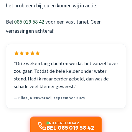
het probleem bij jou en komen wij in actie.
Bel
085 019 58 42
voor een vast tarief. Geen
verrassingen achteraf.
“Drie weken lang dachten we dat het vanzelf over
zou gaan. Totdat de hele kelder onder water
stond. Had ik maar eerder gebeld, dan was de
schade veel kleiner geweest.”
— Elias, Nieuwstad | september 2025
NU BEREIKBAAR
BEL 085 019 58 42