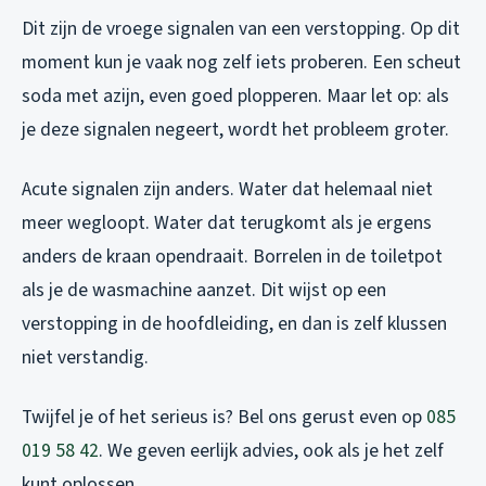
Dit zijn de vroege signalen van een verstopping. Op dit
moment kun je vaak nog zelf iets proberen. Een scheut
soda met azijn, even goed plopperen. Maar let op: als
je deze signalen negeert, wordt het probleem groter.
Acute signalen zijn anders. Water dat helemaal niet
meer wegloopt. Water dat terugkomt als je ergens
anders de kraan opendraait. Borrelen in de toiletpot
als je de wasmachine aanzet. Dit wijst op een
verstopping in de hoofdleiding, en dan is zelf klussen
niet verstandig.
Twijfel je of het serieus is? Bel ons gerust even op
085
019 58 42
. We geven eerlijk advies, ook als je het zelf
kunt oplossen.