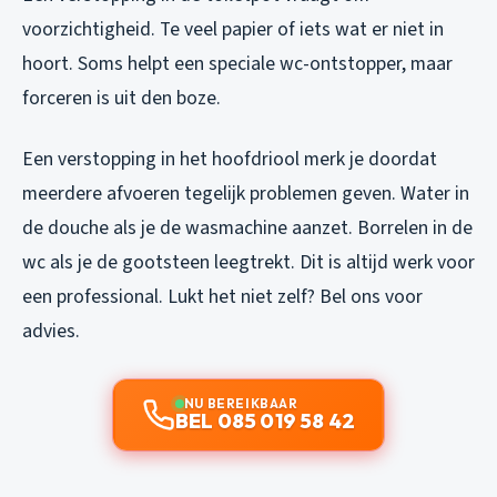
voorzichtigheid. Te veel papier of iets wat er niet in
hoort. Soms helpt een speciale wc-ontstopper, maar
forceren is uit den boze.
Een verstopping in het hoofdriool merk je doordat
meerdere afvoeren tegelijk problemen geven. Water in
de douche als je de wasmachine aanzet. Borrelen in de
wc als je de gootsteen leegtrekt. Dit is altijd werk voor
een professional. Lukt het niet zelf? Bel ons voor
advies.
NU BEREIKBAAR
BEL 085 019 58 42