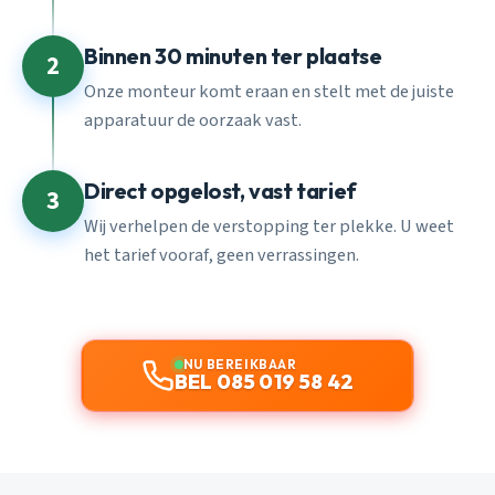
Binnen 30 minuten ter plaatse
2
Onze monteur komt eraan en stelt met de juiste
apparatuur de oorzaak vast.
Direct opgelost, vast tarief
3
Wij verhelpen de verstopping ter plekke. U weet
het tarief vooraf, geen verrassingen.
NU BEREIKBAAR
BEL 085 019 58 42