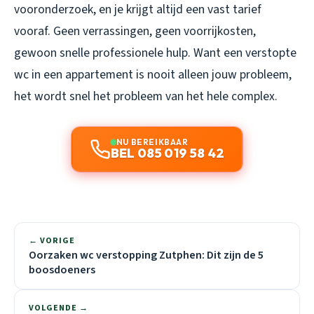
vooronderzoek, en je krijgt altijd een vast tarief
vooraf. Geen verrassingen, geen voorrijkosten,
gewoon snelle professionele hulp. Want een verstopte
wc in een appartement is nooit alleen jouw probleem,
het wordt snel het probleem van het hele complex.
NU BEREIKBAAR
BEL 085 019 58 42
← VORIGE
Oorzaken wc verstopping Zutphen: Dit zijn de 5
boosdoeners
VOLGENDE →