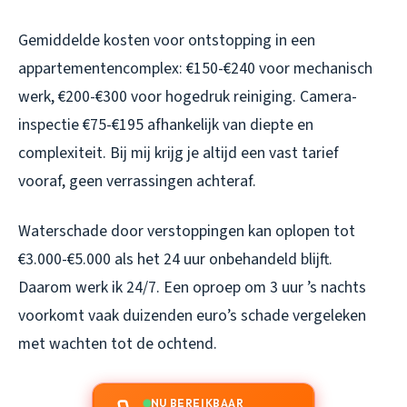
Gemiddelde kosten voor ontstopping in een
appartementencomplex: €150-€240 voor mechanisch
werk, €200-€300 voor hogedruk reiniging. Camera-
inspectie €75-€195 afhankelijk van diepte en
complexiteit. Bij mij krijg je altijd een vast tarief
vooraf, geen verrassingen achteraf.
Waterschade door verstoppingen kan oplopen tot
€3.000-€5.000 als het 24 uur onbehandeld blijft.
Daarom werk ik 24/7. Een oproep om 3 uur ’s nachts
voorkomt vaak duizenden euro’s schade vergeleken
met wachten tot de ochtend.
NU BEREIKBAAR