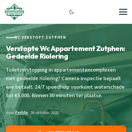
WC VERSTOPT ZUTPHEN
Verstopte Wc Appartement Zutphen:
Gedeelde Riolering
Toiletverstopping in appartementencomplexen
met gedeelde riolering? Camera-inspectie bepaalt
wie betaalt. 24/7 spoedhulp voorkomt waterschade
tot €5.000. Binnen 30 minuten ter plaatse.
door
Fedde
· 26 oktober 2025