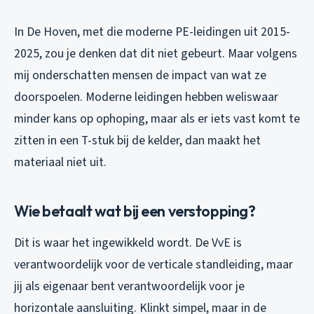
In De Hoven, met die moderne PE-leidingen uit 2015-
2025, zou je denken dat dit niet gebeurt. Maar volgens
mij onderschatten mensen de impact van wat ze
doorspoelen. Moderne leidingen hebben weliswaar
minder kans op ophoping, maar als er iets vast komt te
zitten in een T-stuk bij de kelder, dan maakt het
materiaal niet uit.
Wie betaalt wat bij een verstopping?
Dit is waar het ingewikkeld wordt. De VvE is
verantwoordelijk voor de verticale standleiding, maar
jij als eigenaar bent verantwoordelijk voor je
horizontale aansluiting. Klinkt simpel, maar in de