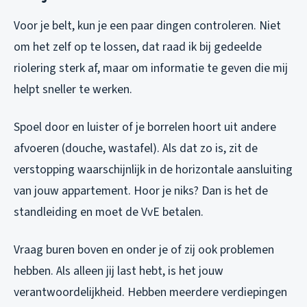
Voor je belt, kun je een paar dingen controleren. Niet
om het zelf op te lossen, dat raad ik bij gedeelde
riolering sterk af, maar om informatie te geven die mij
helpt sneller te werken.
Spoel door en luister of je borrelen hoort uit andere
afvoeren (douche, wastafel). Als dat zo is, zit de
verstopping waarschijnlijk in de horizontale aansluiting
van jouw appartement. Hoor je niks? Dan is het de
standleiding en moet de VvE betalen.
Vraag buren boven en onder je of zij ook problemen
hebben. Als alleen jij last hebt, is het jouw
verantwoordelijkheid. Hebben meerdere verdiepingen