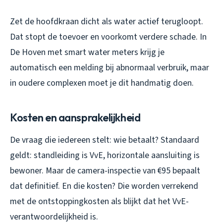
Zet de hoofdkraan dicht als water actief terugloopt.
Dat stopt de toevoer en voorkomt verdere schade. In
De Hoven met smart water meters krijg je
automatisch een melding bij abnormaal verbruik, maar
in oudere complexen moet je dit handmatig doen.
Kosten en aansprakelijkheid
De vraag die iedereen stelt: wie betaalt? Standaard
geldt: standleiding is VvE, horizontale aansluiting is
bewoner. Maar de camera-inspectie van €95 bepaalt
dat definitief. En die kosten? Die worden verrekend
met de ontstoppingkosten als blijkt dat het VvE-
verantwoordelijkheid is.