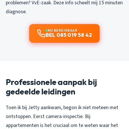
problemen? VvE-zaak. Deze info scheelt mij 15 minuten
diagnose.
NU BEREIKBAAR
BEL 085 019 58 42
Professionele aanpak bij
gedeelde leidingen
Toen ik bij Jetty aankwam, begon ik niet meteen met
ontstoppen. Eerst camera-inspectie. Bij
appartementen is het cruciaal om te weten
waar
het