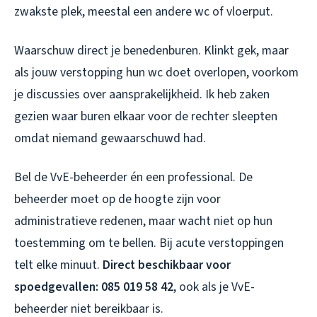
zwakste plek, meestal een andere wc of vloerput.
Waarschuw direct je benedenburen. Klinkt gek, maar
als jouw verstopping hun wc doet overlopen, voorkom
je discussies over aansprakelijkheid. Ik heb zaken
gezien waar buren elkaar voor de rechter sleepten
omdat niemand gewaarschuwd had.
Bel de VvE-beheerder én een professional. De
beheerder moet op de hoogte zijn voor
administratieve redenen, maar wacht niet op hun
toestemming om te bellen. Bij acute verstoppingen
telt elke minuut.
Direct beschikbaar voor
spoedgevallen: 085 019 58 42
, ook als je VvE-
beheerder niet bereikbaar is.