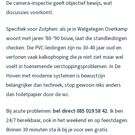
De camera-inspectie geeft objectief bewijs, wat
discussies voorkomt.
Specifiek voor Zutphen: als je in Welgelegen Overkamp
woont met jaren ’80-’90 bouw, laat die standleidingen
checken. Die PVC-leidingen zijn nu 30-40 jaar oud en
vertonen vaak kalkophoping die je niet ziet maar wel
voelt in toenemende verstoppingsproblemen. In De
Hoven met moderne systemen is bewustzijn
belangrijker dan techniek, stop gewoon niks anders
dan toiletpapier door de wc.
Bij acute problemen:
bel direct 085 019 58 42
. Ik ben
24/7 bereikbaar, ook in het weekend en op feestdagen.
Binnen 30 minuten sta ik bij je voor een gratis