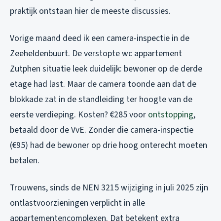
praktijk ontstaan hier de meeste discussies.
Vorige maand deed ik een camera-inspectie in de
Zeeheldenbuurt. De verstopte wc appartement
Zutphen situatie leek duidelijk: bewoner op de derde
etage had last. Maar de camera toonde aan dat de
blokkade zat in de standleiding ter hoogte van de
eerste verdieping. Kosten? €285 voor
ontstopping
,
betaald door de VvE. Zonder die camera-inspectie
(€95) had de bewoner op drie hoog onterecht moeten
betalen.
Trouwens, sinds de NEN 3215 wijziging in juli 2025 zijn
ontlastvoorzieningen verplicht in alle
appartementencomplexen. Dat betekent extra