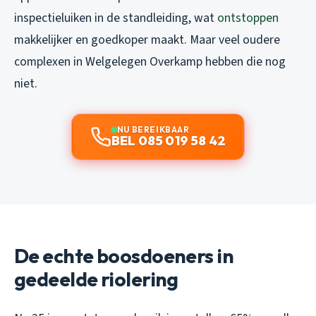
inspectieluiken in de standleiding, wat
ontstoppen
makkelijker en goedkoper maakt. Maar veel oudere
complexen in Welgelegen Overkamp hebben die nog
niet.
NU BEREIKBAAR
BEL 085 019 58 42
De echte boosdoeners in
gedeelde riolering