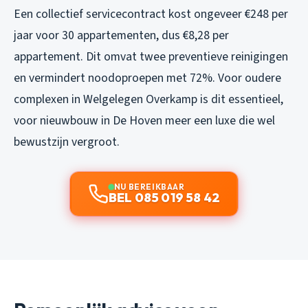
Een collectief servicecontract kost ongeveer €248 per
jaar voor 30 appartementen, dus €8,28 per
appartement. Dit omvat twee preventieve reinigingen
en vermindert noodoproepen met 72%. Voor oudere
complexen in Welgelegen Overkamp is dit essentieel,
voor nieuwbouw in De Hoven meer een luxe die wel
bewustzijn vergroot.
NU BEREIKBAAR
BEL 085 019 58 42