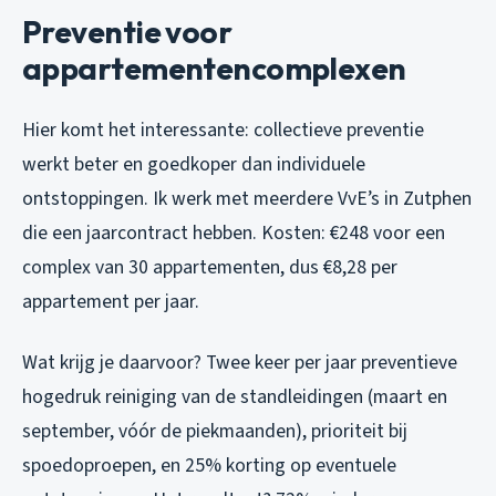
Preventie voor
appartementencomplexen
Hier komt het interessante: collectieve preventie
werkt beter en goedkoper dan individuele
ontstoppingen. Ik werk met meerdere VvE’s in Zutphen
die een jaarcontract hebben. Kosten: €248 voor een
complex van 30 appartementen, dus €8,28 per
appartement per jaar.
Wat krijg je daarvoor? Twee keer per jaar preventieve
hogedruk reiniging van de standleidingen (maart en
september, vóór de piekmaanden), prioriteit bij
spoedoproepen, en 25% korting op eventuele