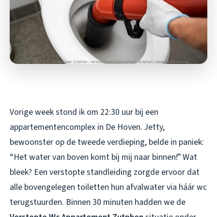
Vorige week stond ik om 22:30 uur bij een
appartementencomplex in De Hoven. Jetty,
bewoonster op de tweede verdieping, belde in paniek:
“Het water van boven komt bij mij naar binnen!” Wat
bleek? Een verstopte standleiding zorgde ervoor dat
alle bovengelegen toiletten hun afvalwater via háár wc
terugstuurden. Binnen 30 minuten hadden we de