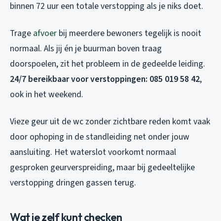
binnen 72 uur een totale verstopping als je niks doet.
Trage
afvoer
bij meerdere bewoners tegelijk is nooit
normaal. Als jij én je buurman boven traag
doorspoelen, zit het probleem in de gedeelde leiding.
24/7 bereikbaar voor verstoppingen: 085 019 58 42
,
ook in het weekend.
Vieze geur
uit de wc zonder zichtbare reden komt vaak
door ophoping in de standleiding net onder jouw
aansluiting. Het waterslot voorkomt normaal
gesproken geurverspreiding, maar bij gedeeltelijke
verstopping dringen gassen terug.
Wat je zelf kunt checken