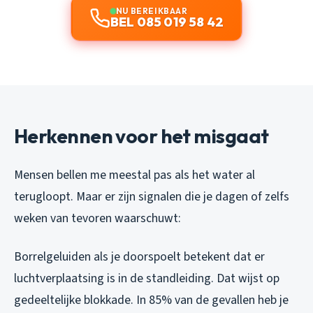
NU BEREIKBAAR
BEL 085 019 58 42
Herkennen voor het misgaat
Mensen bellen me meestal pas als het water al
terugloopt. Maar er zijn signalen die je dagen of zelfs
weken van tevoren waarschuwt:
Borrelgeluiden
als je doorspoelt betekent dat er
luchtverplaatsing is in de standleiding. Dat wijst op
gedeeltelijke blokkade. In 85% van de gevallen heb je