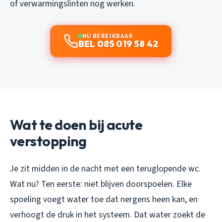
of verwarmingslinten nog werken.
NU BEREIKBAAR
BEL 085 019 58 42
Wat te doen bij acute
verstopping
Je zit midden in de nacht met een teruglopende wc.
Wat nu? Ten eerste: niet blijven doorspoelen. Elke
spoeling voegt water toe dat nergens heen kan, en
verhoogt de druk in het systeem. Dat water zoekt de