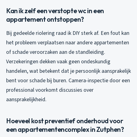
Kan ik zelf een verstopte wc in een
appartement ontstoppen?
Bij gedeelde riolering raad ik DIY sterk af. Een fout kan
het probleem verplaatsen naar andere appartementen
of schade veroorzaken aan de standleiding.
Verzekeringen dekken vaak geen ondeskundig
handelen, wat betekent dat je persoonlijk aansprakelijk
bent voor schade bij buren. Camera-inspectie door een
professional voorkomt discussies over
aansprakelijkheid.
Hoeveel kost preventief onderhoud voor
een appartementencomplex in Zutphen?