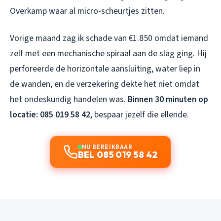
Overkamp waar al micro-scheurtjes zitten.
Vorige maand zag ik schade van €1.850 omdat iemand
zelf met een mechanische spiraal aan de slag ging. Hij
perforeerde de horizontale aansluiting, water liep in
de wanden, en de verzekering dekte het niet omdat
het ondeskundig handelen was.
Binnen 30 minuten op
locatie: 085 019 58 42
, bespaar jezelf die ellende.
NU BEREIKBAAR
BEL 085 019 58 42