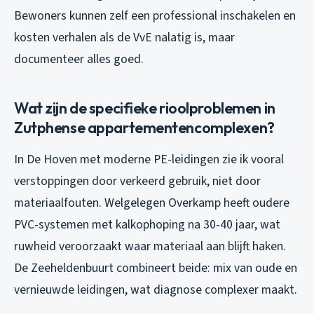
Bewoners kunnen zelf een professional inschakelen en
kosten verhalen als de VvE nalatig is, maar
documenteer alles goed.
Wat zijn de specifieke rioolproblemen in
Zutphense appartementencomplexen?
In De Hoven met moderne PE-leidingen zie ik vooral
verstoppingen door verkeerd gebruik, niet door
materiaalfouten. Welgelegen Overkamp heeft oudere
PVC-systemen met kalkophoping na 30-40 jaar, wat
ruwheid veroorzaakt waar materiaal aan blijft haken.
De Zeeheldenbuurt combineert beide: mix van oude en
vernieuwde leidingen, wat diagnose complexer maakt.