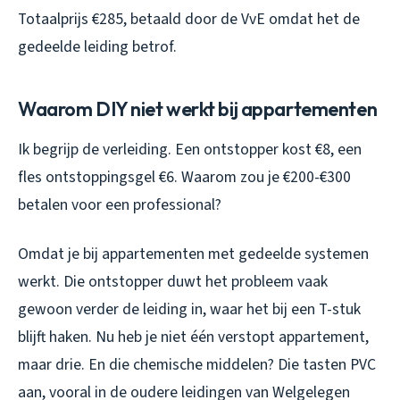
Totaalprijs €285, betaald door de VvE omdat het de
gedeelde leiding betrof.
Waarom DIY niet werkt bij appartementen
Ik begrijp de verleiding. Een ontstopper kost €8, een
fles ontstoppingsgel €6. Waarom zou je €200-€300
betalen voor een professional?
Omdat je bij appartementen met gedeelde systemen
werkt. Die ontstopper duwt het probleem vaak
gewoon verder de leiding in, waar het bij een T-stuk
blijft haken. Nu heb je niet één verstopt appartement,
maar drie. En die chemische middelen? Die tasten PVC
aan, vooral in de oudere leidingen van Welgelegen