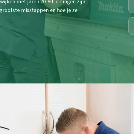
 wijken met jaren 70-80 leidingen zijn
 grootste misstappen en hoe je ze