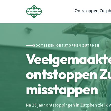
Ontstoppen Zutp
GOOTSTEEN ONTSTOPPEN ZUTPHEN
Veelgemaakte
ontstoppen Zu
misstappen
Na 25 jaar ontstoppingen in Zutphen zie ik