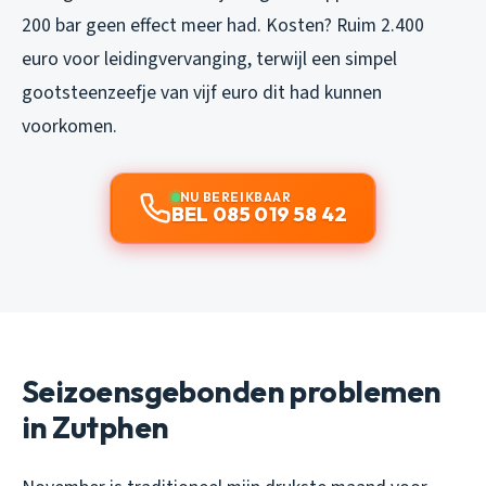
200 bar geen effect meer had. Kosten? Ruim 2.400
euro voor leidingvervanging, terwijl een simpel
gootsteenzeefje van vijf euro dit had kunnen
voorkomen.
NU BEREIKBAAR
BEL 085 019 58 42
Seizoensgebonden problemen
in Zutphen