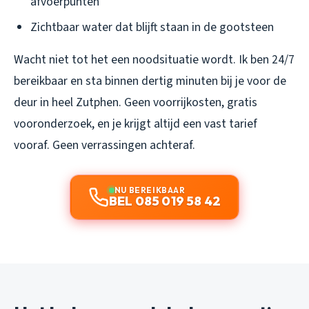
afvoerpunten
Zichtbaar water dat blijft staan in de gootsteen
Wacht niet tot het een noodsituatie wordt. Ik ben 24/7
bereikbaar en sta binnen dertig minuten bij je voor de
deur in heel Zutphen. Geen voorrijkosten, gratis
vooronderzoek, en je krijgt altijd een vast tarief
vooraf. Geen verrassingen achteraf.
NU BEREIKBAAR
BEL 085 019 58 42