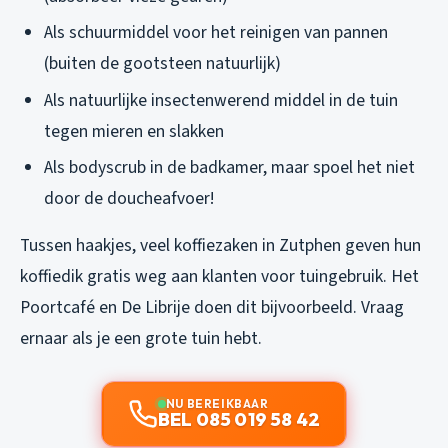
Als schuurmiddel voor het reinigen van pannen
(buiten de gootsteen natuurlijk)
Als natuurlijke insectenwerend middel in de tuin
tegen mieren en slakken
Als bodyscrub in de badkamer, maar spoel het niet
door de doucheafvoer!
Tussen haakjes, veel koffiezaken in Zutphen geven hun
koffiedik gratis weg aan klanten voor tuingebruik. Het
Poortcafé en De Librije doen dit bijvoorbeeld. Vraag
ernaar als je een grote tuin hebt.
NU BEREIKBAAR
BEL 085 019 58 42