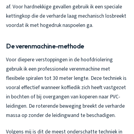
af. Voor hardnekkige gevallen gebruik ik een speciale
kettingkop die de verharde laag mechanisch losbreekt
voordat ik met hogedruk naspoelen ga.
De verenmachine-methode
Voor diepere verstoppingen in de hoofdriolering
gebruik ik een professionele verenmachine met
flexibele spiralen tot 30 meter lengte. Deze techniek is
vooral effectief wanneer koffiedik zich heeft vastgezet
in bochten of bij overgangen van koperen naar PVC-
leidingen. De roterende beweging breekt de verharde
massa op zonder de leidingwand te beschadigen.
Volgens mij is dit de meest onderschatte techniek in