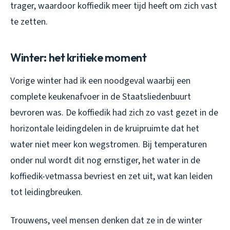
trager, waardoor koffiedik meer tijd heeft om zich vast
te zetten.
Winter: het kritieke moment
Vorige winter had ik een noodgeval waarbij een
complete keukenafvoer in de Staatsliedenbuurt
bevroren was. De koffiedik had zich zo vast gezet in de
horizontale leidingdelen in de kruipruimte dat het
water niet meer kon wegstromen. Bij temperaturen
onder nul wordt dit nog ernstiger, het water in de
koffiedik-vetmassa bevriest en zet uit, wat kan leiden
tot leidingbreuken.
Trouwens, veel mensen denken dat ze in de winter