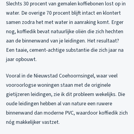
Slechts 30 procent van gemalen koffiebonen lost op in
water. De overige 70 procent blijft intact en klontert
samen zodra het met water in aanraking komt. Erger
nog, koffiedik bevat natuurlijke oliën die zich hechten
aan de binnenwand van je leidingen. Het resultaat?
Een taaie, cement-achtige substantie die zich jaar na
jaar opbouwt.
Vooral in de Nieuwstad Coehoornsingel, waar veel
vooroorlogse woningen staan met de originele
gietijzeren leidingen, zie ik dit probleem wekelijks. Die
oude leidingen hebben al van nature een ruwere
binnenwand dan moderne PVC, waardoor koffiedik zich
nóg makkelijker vastzet.