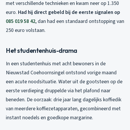
met verschillende technieken en kwam neer op 1.350
euro.
Had hij direct gebeld bij de eerste signalen op
085 019 58 42
, dan had een standaard ontstopping van
250 euro volstaan.
Het studentenhuis-drama
In een studentenhuis met acht bewoners in de
Nieuwstad Coehoornsingel ontstond vorige maand
een acute noodsituatie. Water uit de gootsteen op de
eerste verdieping druppelde via het plafond naar
beneden. De oorzaak: drie jaar lang dagelijks koffiedik
van meerdere koffiezetapparaten, gecombineerd met
instant noedels en goedkope margarine.