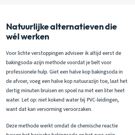
Natuurlijke alternatieven die
wél werken
Voor lichte verstoppingen adviseer ik altijd eerst de
bakingsoda-azijn methode voordat je belt voor
professionele hulp. Giet een halve kop bakingsoda in
de afvoer, voeg een halve kop natuurazijn toe, laat het
dertig minuten bruisen en spoel na met een liter heet
water. Let op: niet kokend water bij PVC-leidingen,
want dat kan vervorming veroorzaken.
Deze methode werkt omdat de chemische reactie