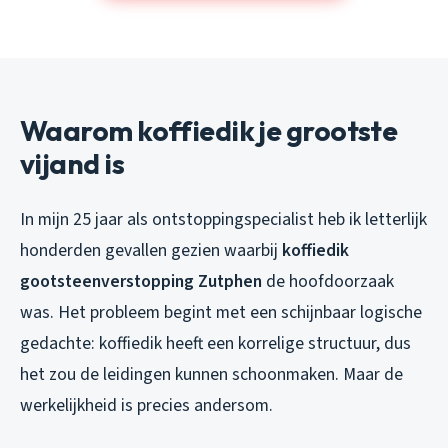
Waarom koffiedik je grootste
vijand is
In mijn 25 jaar als ontstoppingspecialist heb ik letterlijk
honderden gevallen gezien waarbij
koffiedik
gootsteenverstopping Zutphen
de hoofdoorzaak
was. Het probleem begint met een schijnbaar logische
gedachte: koffiedik heeft een korrelige structuur, dus
het zou de leidingen kunnen schoonmaken. Maar de
werkelijkheid is precies andersom.