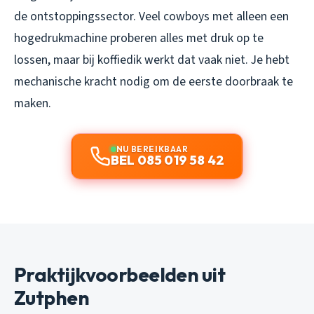
de ontstoppingssector. Veel cowboys met alleen een
hogedrukmachine proberen alles met druk op te
lossen, maar bij koffiedik werkt dat vaak niet. Je hebt
mechanische kracht nodig om de eerste doorbraak te
maken.
NU BEREIKBAAR
BEL 085 019 58 42
Praktijkvoorbeelden uit
Zutphen