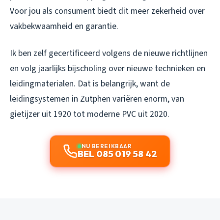
Voor jou als consument biedt dit meer zekerheid over
vakbekwaamheid en garantie.
Ik ben zelf gecertificeerd volgens de nieuwe richtlijnen
en volg jaarlijks bijscholing over nieuwe technieken en
leidingmaterialen. Dat is belangrijk, want de
leidingsystemen in Zutphen variëren enorm, van
gietijzer uit 1920 tot moderne PVC uit 2020.
NU BEREIKBAAR
BEL 085 019 58 42