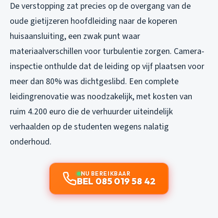
De verstopping zat precies op de overgang van de
oude gietijzeren hoofdleiding naar de koperen
huisaansluiting, een zwak punt waar
materiaalverschillen voor turbulentie zorgen. Camera-
inspectie onthulde dat de leiding op vijf plaatsen voor
meer dan 80% was dichtgeslibd. Een complete
leidingrenovatie was noodzakelijk, met kosten van
ruim 4.200 euro die de verhuurder uiteindelijk
verhaalden op de studenten wegens nalatig
onderhoud.
NU BEREIKBAAR
BEL 085 019 58 42