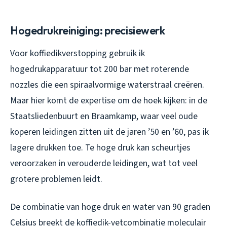
Hogedrukreiniging: precisiewerk
Voor koffiedikverstopping gebruik ik
hogedrukapparatuur tot 200 bar met roterende
nozzles die een spiraalvormige waterstraal creëren.
Maar hier komt de expertise om de hoek kijken: in de
Staatsliedenbuurt en Braamkamp, waar veel oude
koperen leidingen zitten uit de jaren ’50 en ’60, pas ik
lagere drukken toe. Te hoge druk kan scheurtjes
veroorzaken in verouderde leidingen, wat tot veel
grotere problemen leidt.
De combinatie van hoge druk en water van 90 graden
Celsius breekt de koffiedik-vetcombinatie moleculair