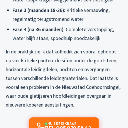
Fase 3 (maanden 18-36):
Kritieke vernauwing,
regelmatig terugstromend water
Fase 4 (na 36 maanden):
Complete verstopping,
water blijft staan, spoedhulp noodzakelijk
In de praktijk zie ik dat koffiedik zich vooral ophoopt
op vier kritieke punten: de sifon onder de gootsteen,
horizontale leidingdelen, bochten en overgangen
tussen verschillende leidingmaterialen. Dat laatste is
vooral een probleem in de Nieuwstad Coehoornsingel,
waar oude gietijzeren hoofdleidingen overgaan in
nieuwere koperen aansluitingen.
NU BEREIKBAAR