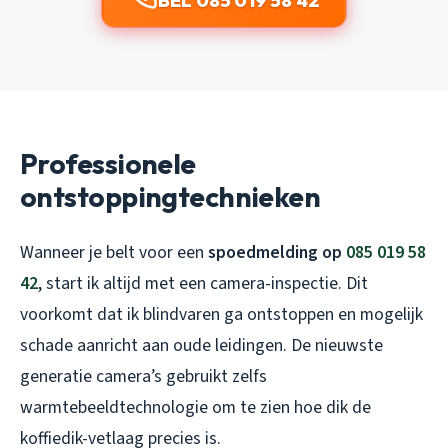
BEL 085 019 58 42
Professionele
ontstoppingtechnieken
Wanneer je belt voor een
spoedmelding op
085 019 58
42
, start ik altijd met een camera-inspectie. Dit
voorkomt dat ik blindvaren ga ontstoppen en mogelijk
schade aanricht aan oude leidingen. De nieuwste
generatie camera’s gebruikt zelfs
warmtebeeldtechnologie om te zien hoe dik de
koffiedik-vetlaag precies is.