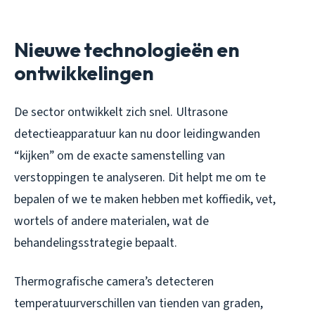
Nieuwe technologieën en
ontwikkelingen
De sector ontwikkelt zich snel. Ultrasone
detectieapparatuur kan nu door leidingwanden
“kijken” om de exacte samenstelling van
verstoppingen te analyseren. Dit helpt me om te
bepalen of we te maken hebben met koffiedik, vet,
wortels of andere materialen, wat de
behandelingsstrategie bepaalt.
Thermografische camera’s detecteren
temperatuurverschillen van tienden van graden,