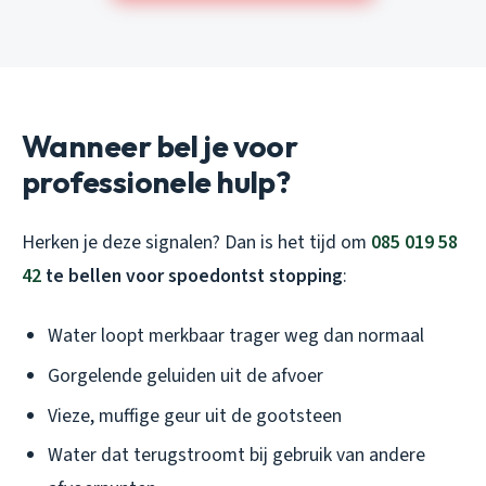
Wanneer bel je voor
professionele hulp?
Herken je deze signalen? Dan is het tijd om
085 019 58
42
te bellen voor spoedontst stopping
:
Water loopt merkbaar trager weg dan normaal
Gorgelende geluiden uit de afvoer
Vieze, muffige geur uit de gootsteen
Water dat terugstroomt bij gebruik van andere