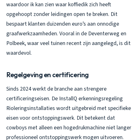
waardoor ik kan zien waar koffiedik zich heeft
opgehoopt zonder leidingen open te breken. Dit
bespaart klanten duizenden euro’s aan onnodige
graafwerkzaamheden. Vooral in de Deventerweg en
Polbeek, waar veel tuinen recent zijn aangelegd, is dit
waardevol.
Regelgeving en certificering
Sinds 2024 werkt de branche aan strengere
certificeringseisen. De InstallQ erkenningsregeling
Rioleringsinstallaties wordt uitgebreid met specifieke
eisen voor ontstoppingswerk. Dit betekent dat
cowboys met alleen een hogedrukmachine niet langer
professioneel ontstoppingswerk mogen uitvoeren.