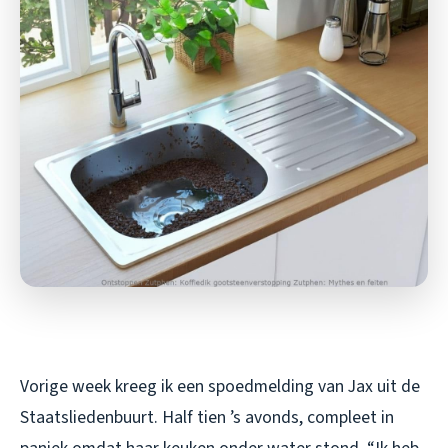
Vorige week kreeg ik een spoedmelding van Jax uit de
Staatsliedenbuurt. Half tien ’s avonds, compleet in