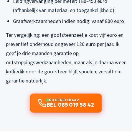
Leidingvervanging per meter: 180-450 euro
(afhankelijk van materiaal en toegankelijkheid)
Graafwerkzaamheden indien nodig: vanaf 800 euro
Ter vergelijking: een gootsteenzeefje kost vijf euro en
preventief onderhoud ongeveer 120 euro per jaar. Ik
geef je drie maanden garantie op
ontstoppingswerkzaamheden, maar als je daarna weer
koffiedik door de gootsteen blijft spoelen, vervalt die
garantie natuurlijk.
NU BEREIKBAAR
BEL 085 019 58 42