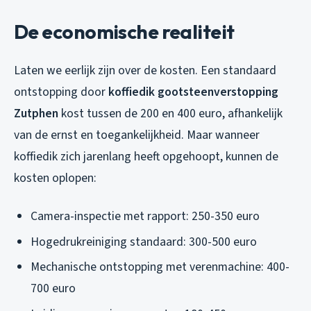
De economische realiteit
Laten we eerlijk zijn over de kosten. Een standaard
ontstopping door
koffiedik gootsteenverstopping
Zutphen
kost tussen de 200 en 400 euro, afhankelijk
van de ernst en toegankelijkheid. Maar wanneer
koffiedik zich jarenlang heeft opgehoopt, kunnen de
kosten oplopen:
Camera-inspectie met rapport: 250-350 euro
Hogedrukreiniging standaard: 300-500 euro
Mechanische ontstopping met verenmachine: 400-
700 euro