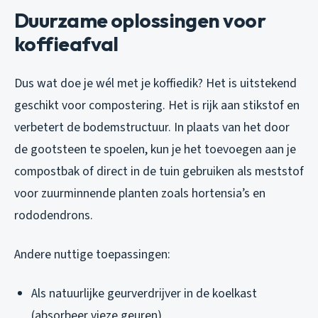
Duurzame oplossingen voor
koffieafval
Dus wat doe je wél met je koffiedik? Het is uitstekend
geschikt voor compostering. Het is rijk aan stikstof en
verbetert de bodemstructuur. In plaats van het door
de gootsteen te spoelen, kun je het toevoegen aan je
compostbak of direct in de tuin gebruiken als meststof
voor zuurminnende planten zoals hortensia’s en
rododendrons.
Andere nuttige toepassingen:
Als natuurlijke geurverdrijver in de koelkast
(absorbeer vieze geuren)