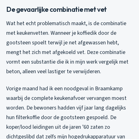
De gevaarlijke combinatie met vet
Wat het echt problematisch maakt, is de combinatie
met keukenvetten. Wanneer je koffiedik door de
gootsteen spoelt terwijl je net afgewassen hebt,
mengt het zich met afgekoeld vet. Deze combinatie
vormt een substantie die ik in mijn werk vergelijk met
beton, alleen veel lastiger te verwijderen.
Vorige maand had ik een noodgeval in Braamkamp
waarbij de complete keukenafvoer vervangen moest
worden. De bewoners hadden vijf jaar lang dagelijks
hun filterkoffie door de gootsteen gespoeld. De
koper/lood leidingen uit de jaren ’60 zaten zo
dichtgeslibd dat zelfs mijn hogedrukapparatuur van