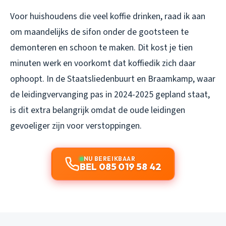
Voor huishoudens die veel koffie drinken, raad ik aan
om maandelijks de sifon onder de gootsteen te
demonteren en schoon te maken. Dit kost je tien
minuten werk en voorkomt dat koffiedik zich daar
ophoopt. In de Staatsliedenbuurt en Braamkamp, waar
de leidingvervanging pas in 2024-2025 gepland staat,
is dit extra belangrijk omdat de oude leidingen
gevoeliger zijn voor verstoppingen.
NU BEREIKBAAR
BEL 085 019 58 42