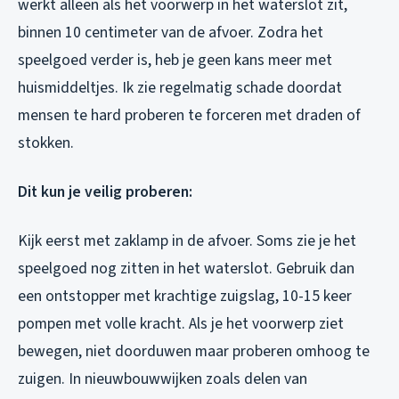
werkt alleen als het voorwerp in het waterslot zit,
binnen 10 centimeter van de afvoer. Zodra het
speelgoed verder is, heb je geen kans meer met
huismiddeltjes. Ik zie regelmatig schade doordat
mensen te hard proberen te forceren met draden of
stokken.
Dit kun je veilig proberen:
Kijk eerst met zaklamp in de afvoer. Soms zie je het
speelgoed nog zitten in het waterslot. Gebruik dan
een ontstopper met krachtige zuigslag, 10-15 keer
pompen met volle kracht. Als je het voorwerp ziet
bewegen,
niet
doorduwen maar proberen omhoog te
zuigen. In nieuwbouwwijken zoals delen van