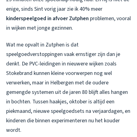
enige, sinds Sint vorig jaar zie ik 40% meer
kinderspeelgoed in afvoer Zutphen
problemen, vooral
in wijken met jonge gezinnen.
Wat me opvalt in Zutphen is dat
speelgoedverstoppingen vaak ernstiger zijn dan je
denkt. De PVC-leidingen in nieuwere wijken zoals
Stokebrand kunnen kleine voorwerpen nog wel
verwerken, maar in Helbergen met de oudere
gemengde systemen uit de jaren 80 blijft alles hangen
in bochten. Tussen haakjes, oktober is altijd een
piekmaand, nieuwe speelgoedsets na verjaardagen, en
kinderen die binnen experimenteren nu het kouder
wordt.