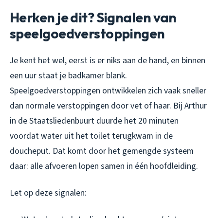
Herken je dit? Signalen van
speelgoedverstoppingen
Je kent het wel, eerst is er niks aan de hand, en binnen
een uur staat je badkamer blank.
Speelgoedverstoppingen ontwikkelen zich vaak sneller
dan normale verstoppingen door vet of haar. Bij Arthur
in de Staatsliedenbuurt duurde het 20 minuten
voordat water uit het toilet terugkwam in de
doucheput. Dat komt door het gemengde systeem
daar: alle afvoeren lopen samen in één hoofdleiding.
Let op deze signalen: