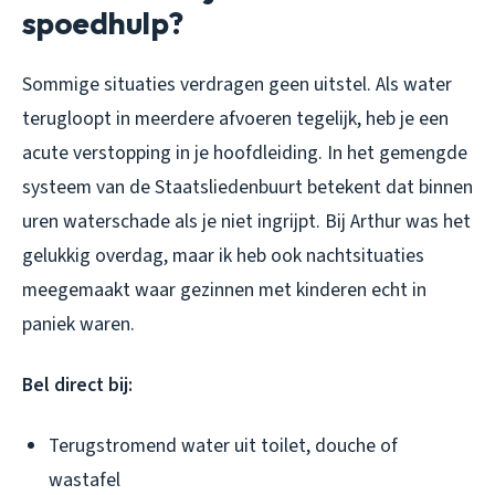
spoedhulp?
Sommige situaties verdragen geen uitstel. Als water
terugloopt in meerdere afvoeren tegelijk, heb je een
acute verstopping in je hoofdleiding. In het gemengde
systeem van de Staatsliedenbuurt betekent dat binnen
uren waterschade als je niet ingrijpt. Bij Arthur was het
gelukkig overdag, maar ik heb ook nachtsituaties
meegemaakt waar gezinnen met kinderen echt in
paniek waren.
Bel direct bij:
Terugstromend water uit toilet, douche of
wastafel