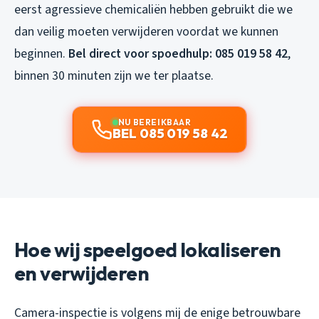
eerst agressieve chemicaliën hebben gebruikt die we
dan veilig moeten verwijderen voordat we kunnen
beginnen.
Bel direct voor spoedhulp: 085 019 58 42
,
binnen 30 minuten zijn we ter plaatse.
NU BEREIKBAAR
BEL 085 019 58 42
Hoe wij speelgoed lokaliseren
en verwijderen
Camera-inspectie is volgens mij de enige betrouwbare