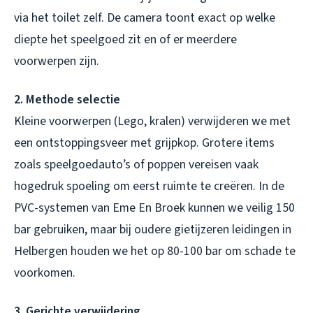
via het toilet zelf. De camera toont exact op welke
diepte het speelgoed zit en of er meerdere
voorwerpen zijn.
2. Methode selectie
Kleine voorwerpen (Lego, kralen) verwijderen we met
een ontstoppingsveer met grijpkop. Grotere items
zoals speelgoedauto’s of poppen vereisen vaak
hogedruk spoeling om eerst ruimte te creëren. In de
PVC-systemen van Eme En Broek kunnen we veilig 150
bar gebruiken, maar bij oudere gietijzeren leidingen in
Helbergen houden we het op 80-100 bar om schade te
voorkomen.
3. Gerichte verwijdering