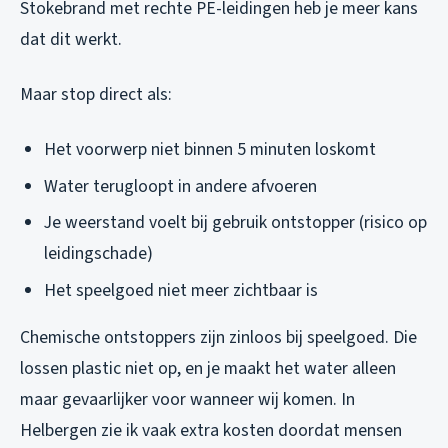
Stokebrand met rechte PE-leidingen heb je meer kans
dat dit werkt.
Maar stop direct als:
Het voorwerp niet binnen 5 minuten loskomt
Water terugloopt in andere afvoeren
Je weerstand voelt bij gebruik ontstopper (risico op
leidingschade)
Het speelgoed niet meer zichtbaar is
Chemische ontstoppers zijn zinloos bij speelgoed. Die
lossen plastic niet op, en je maakt het water alleen
maar gevaarlijker voor wanneer wij komen. In
Helbergen zie ik vaak extra kosten doordat mensen