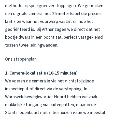
methode bij speelgoedverstoppingen. We gebruiken
een digitale camera met 25 meter kabel die precies
laat zien waar het voorwerp vastzit en hoe het
georiënteerd is. Bij Arthur zagen we direct dat het
bootje dwars in een bocht zat, perfect vastgeklemd
tussen twee leidingwanden.
Ons stappenplan:
1. Camera-lokalisatie (10-15 minuten)
We voeren de camera in via het dichtstbijzijnde
inspectieput of direct via de verstopping. In
Warnsveldsewegkwartier Noord hebben we vaak
makkelijke toegang via buitenputten, maar in de
Staatsliedenbuurt met rijtjeshuizen gaan we meestal