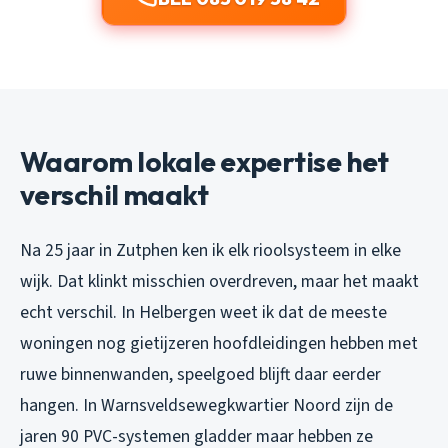
Waarom lokale expertise het
verschil maakt
Na 25 jaar in Zutphen ken ik elk rioolsysteem in elke
wijk. Dat klinkt misschien overdreven, maar het maakt
echt verschil. In Helbergen weet ik dat de meeste
woningen nog gietijzeren hoofdleidingen hebben met
ruwe binnenwanden, speelgoed blijft daar eerder
hangen. In Warnsveldsewegkwartier Noord zijn de
jaren 90 PVC-systemen gladder maar hebben ze