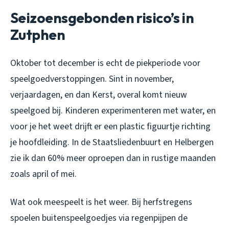
Seizoensgebonden risico’s in
Zutphen
Oktober tot december is echt de piekperiode voor
speelgoedverstoppingen. Sint in november,
verjaardagen, en dan Kerst, overal komt nieuw
speelgoed bij. Kinderen experimenteren met water, en
voor je het weet drijft er een plastic figuurtje richting
je hoofdleiding. In de Staatsliedenbuurt en Helbergen
zie ik dan 60% meer oproepen dan in rustige maanden
zoals april of mei.
Wat ook meespeelt is het weer. Bij herfstregens
spoelen buitenspeelgoedjes via regenpijpen de