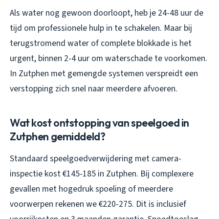
Als water nog gewoon doorloopt, heb je 24-48 uur de
tijd om professionele hulp in te schakelen. Maar bij
terugstromend water of complete blokkade is het
urgent, binnen 2-4 uur om waterschade te voorkomen.
In Zutphen met gemengde systemen verspreidt een
verstopping zich snel naar meerdere afvoeren.
Wat kost ontstopping van speelgoed in
Zutphen gemiddeld?
Standaard speelgoedverwijdering met camera-
inspectie kost €145-185 in Zutphen. Bij complexere
gevallen met hogedruk spoeling of meerdere
voorwerpen rekenen we €220-275. Dit is inclusief