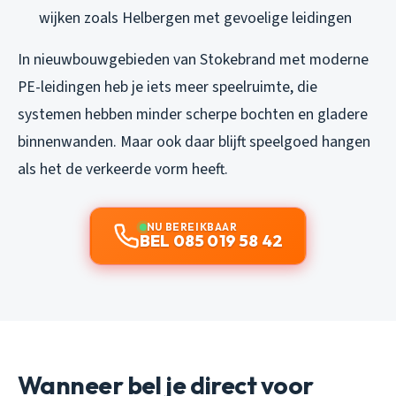
wijken zoals Helbergen met gevoelige leidingen
In nieuwbouwgebieden van Stokebrand met moderne
PE-leidingen heb je iets meer speelruimte, die
systemen hebben minder scherpe bochten en gladere
binnenwanden. Maar ook daar blijft speelgoed hangen
als het de verkeerde vorm heeft.
NU BEREIKBAAR
BEL 085 019 58 42
Wanneer bel je direct voor