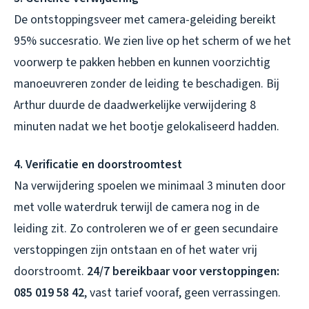
De ontstoppingsveer met camera-geleiding bereikt
95% succesratio. We zien live op het scherm of we het
voorwerp te pakken hebben en kunnen voorzichtig
manoeuvreren zonder de leiding te beschadigen. Bij
Arthur duurde de daadwerkelijke verwijdering 8
minuten nadat we het bootje gelokaliseerd hadden.
4. Verificatie en doorstroomtest
Na verwijdering spoelen we minimaal 3 minuten door
met volle waterdruk terwijl de camera nog in de
leiding zit. Zo controleren we of er geen secundaire
verstoppingen zijn ontstaan en of het water vrij
doorstroomt.
24/7 bereikbaar voor verstoppingen:
085 019 58 42
, vast tarief vooraf, geen verrassingen.