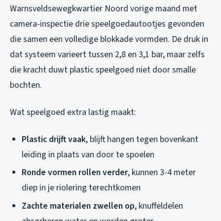
Warnsveldsewegkwartier Noord vorige maand met
camera-inspectie drie speelgoedautootjes gevonden
die samen een volledige blokkade vormden. De druk in
dat systeem varieert tussen 2,8 en 3,1 bar, maar zelfs
die kracht duwt plastic speelgoed niet door smalle
bochten.
Wat speelgoed extra lastig maakt:
Plastic drijft vaak
, blijft hangen tegen bovenkant
leiding in plaats van door te spoelen
Ronde vormen rollen verder
, kunnen 3-4 meter
diep in je riolering terechtkomen
Zachte materialen zwellen op
, knuffeldelen