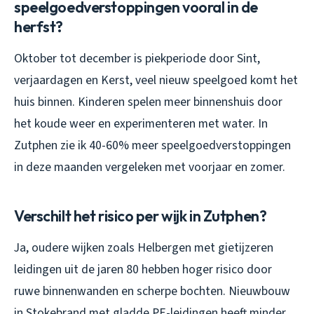
speelgoedverstoppingen vooral in de
herfst?
Oktober tot december is piekperiode door Sint,
verjaardagen en Kerst, veel nieuw speelgoed komt het
huis binnen. Kinderen spelen meer binnenshuis door
het koude weer en experimenteren met water. In
Zutphen zie ik 40-60% meer speelgoedverstoppingen
in deze maanden vergeleken met voorjaar en zomer.
Verschilt het risico per wijk in Zutphen?
Ja, oudere wijken zoals Helbergen met gietijzeren
leidingen uit de jaren 80 hebben hoger risico door
ruwe binnenwanden en scherpe bochten. Nieuwbouw
in Stokebrand met gladde PE-leidingen heeft minder