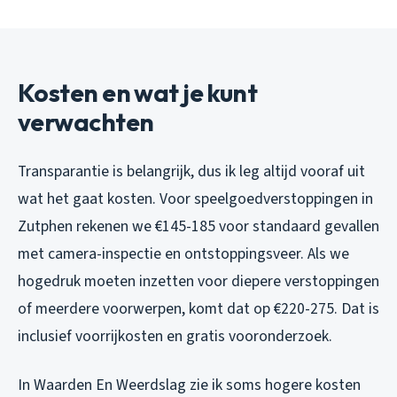
Kosten en wat je kunt
verwachten
Transparantie is belangrijk, dus ik leg altijd vooraf uit
wat het gaat kosten. Voor speelgoedverstoppingen in
Zutphen rekenen we €145-185 voor standaard gevallen
met camera-inspectie en ontstoppingsveer. Als we
hogedruk moeten inzetten voor diepere verstoppingen
of meerdere voorwerpen, komt dat op €220-275. Dat is
inclusief voorrijkosten en gratis vooronderzoek.
In Waarden En Weerdslag zie ik soms hogere kosten