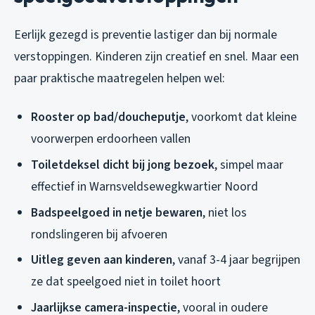
Eerlijk gezegd is preventie lastiger dan bij normale
verstoppingen. Kinderen zijn creatief en snel. Maar een
paar praktische maatregelen helpen wel:
Rooster op bad/doucheputje
, voorkomt dat kleine
voorwerpen erdoorheen vallen
Toiletdeksel dicht bij jong bezoek
, simpel maar
effectief in Warnsveldsewegkwartier Noord
Badspeelgoed in netje bewaren
, niet los
rondslingeren bij afvoeren
Uitleg geven aan kinderen
, vanaf 3-4 jaar begrijpen
ze dat speelgoed niet in toilet hoort
Jaarlijkse camera-inspectie
, vooral in oudere