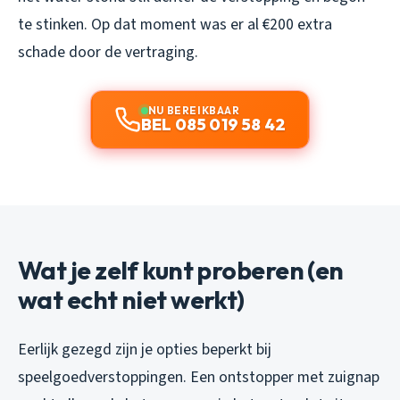
te stinken. Op dat moment was er al €200 extra
schade door de vertraging.
NU BEREIKBAAR
BEL 085 019 58 42
Wat je zelf kunt proberen (en
wat echt niet werkt)
Eerlijk gezegd zijn je opties beperkt bij
speelgoedverstoppingen. Een ontstopper met zuignap