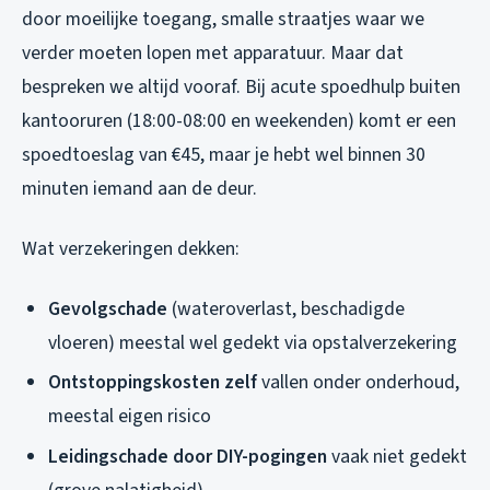
door moeilijke toegang, smalle straatjes waar we
verder moeten lopen met apparatuur. Maar dat
bespreken we altijd vooraf. Bij acute spoedhulp buiten
kantooruren (18:00-08:00 en weekenden) komt er een
spoedtoeslag van €45, maar je hebt wel binnen 30
minuten iemand aan de deur.
Wat verzekeringen dekken:
Gevolgschade
(wateroverlast, beschadigde
vloeren) meestal wel gedekt via opstalverzekering
Ontstoppingskosten zelf
vallen onder onderhoud,
meestal eigen risico
Leidingschade door DIY-pogingen
vaak niet gedekt