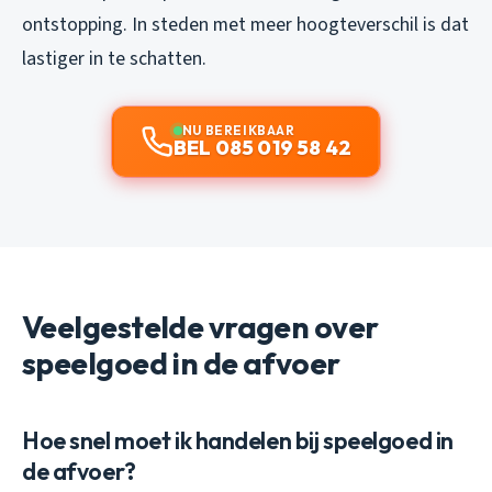
ontstopping. In steden met meer hoogteverschil is dat
lastiger in te schatten.
NU BEREIKBAAR
BEL 085 019 58 42
Veelgestelde vragen over
speelgoed in de afvoer
Hoe snel moet ik handelen bij speelgoed in
de afvoer?