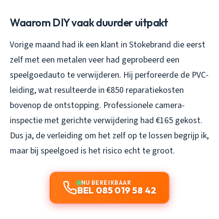
Waarom DIY vaak duurder uitpakt
Vorige maand had ik een klant in Stokebrand die eerst
zelf met een metalen veer had geprobeerd een
speelgoedauto te verwijderen. Hij perforeerde de PVC-
leiding, wat resulteerde in €850 reparatiekosten
bovenop de ontstopping. Professionele camera-
inspectie met gerichte verwijdering had €165 gekost.
Dus ja, de verleiding om het zelf op te lossen begrijp ik,
maar bij speelgoed is het risico echt te groot.
NU BEREIKBAAR
BEL 085 019 58 42