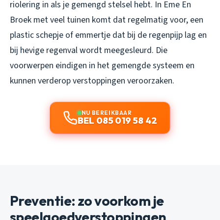
riolering in als je gemengd stelsel hebt. In Eme En
Broek met veel tuinen komt dat regelmatig voor, een
plastic schepje of emmertje dat bij de regenpijp lag en
bij hevige regenval wordt meegesleurd. Die
voorwerpen eindigen in het gemengde systeem en
kunnen verderop verstoppingen veroorzaken.
NU BEREIKBAAR
BEL 085 019 58 42
Preventie: zo voorkom je
speelgoedverstoppingen