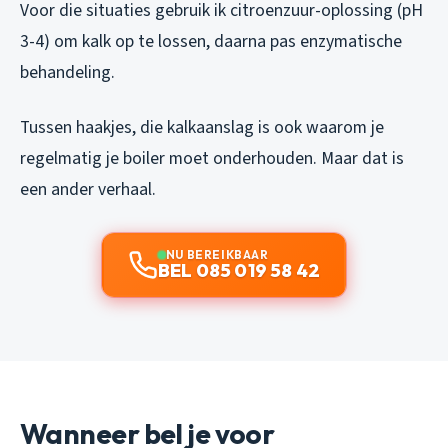
Voor die situaties gebruik ik citroenzuur-oplossing (pH
3-4) om kalk op te lossen, daarna pas enzymatische
behandeling.
Tussen haakjes, die kalkaanslag is ook waarom je
regelmatig je boiler moet onderhouden. Maar dat is
een ander verhaal.
NU BEREIKBAAR
BEL 085 019 58 42
Wanneer bel je voor