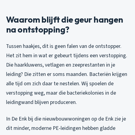
Waarom blijft die geur hangen
na ontstopping?
Tussen haakjes, dit is geen falen van de ontstopper.
Het zit hem in wat er gebeurt tijdens een verstopping.
Die haarkluwens, vetlagen en zeeprestanten in je
leiding? Die zitten er soms maanden. Bacteriën krijgen
alle tijd om zich daar te nestelen. Wij spoelen de
verstopping weg, maar die bacteriekolonies in de
leidingwand blijven produceren.
In De Enk bij die nieuwbouwwoningen op de Enk zie je
dit minder, moderne PE-leidingen hebben gladde