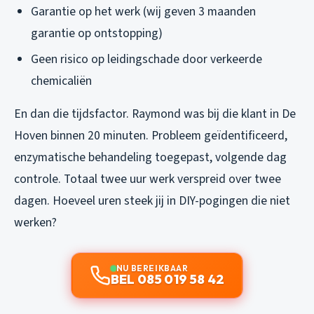
Garantie op het werk (wij geven 3 maanden
garantie op ontstopping)
Geen risico op leidingschade door verkeerde
chemicaliën
En dan die tijdsfactor. Raymond was bij die klant in De
Hoven binnen 20 minuten. Probleem geïdentificeerd,
enzymatische behandeling toegepast, volgende dag
controle. Totaal twee uur werk verspreid over twee
dagen. Hoeveel uren steek jij in DIY-pogingen die niet
werken?
NU BEREIKBAAR
BEL 085 019 58 42