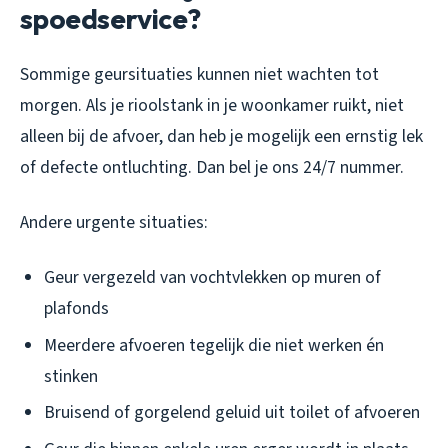
spoedservice?
Sommige geursituaties kunnen niet wachten tot
morgen. Als je rioolstank in je woonkamer ruikt, niet
alleen bij de afvoer, dan heb je mogelijk een ernstig lek
of defecte ontluchting. Dan bel je ons 24/7 nummer.
Andere urgente situaties:
Geur vergezeld van vochtvlekken op muren of
plafonds
Meerdere afvoeren tegelijk die niet werken én
stinken
Bruisend of gorgelend geluid uit toilet of afvoeren