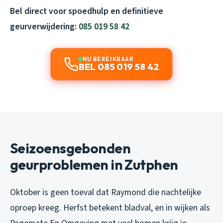
Bel direct voor spoedhulp en definitieve
geurverwijdering:
085 019 58 42
NU BEREIKBAAR
BEL 085 019 58 42
Seizoensgebonden
geurproblemen in Zutphen
Oktober is geen toeval dat Raymond die nachtelijke
oproep kreeg. Herfst betekent bladval, en in wijken als