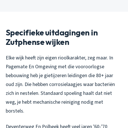
Specifieke uitdagingen in
Zutphense wijken
Elke wijk heeft zijn eigen rioolkarakter, zeg maar. In
Pagemate En Omgeving met die vooroorlogse
bebouwing heb je gietijzeren leidingen die 80+ jaar
oud zijn. Die hebben corrosielaagjes waar bacteriën
zich in nestelen. Standaard spoeling haalt dat niet
weg, je hebt mechanische reiniging nodig met
borstels.
Deventerweg En Polbeek heeft veel jaren ’60-’70