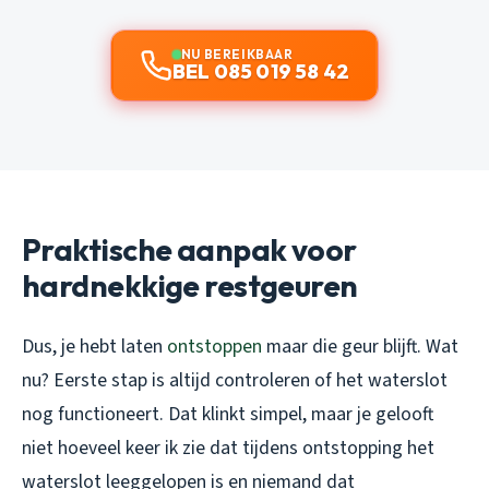
NU BEREIKBAAR
BEL 085 019 58 42
Praktische aanpak voor
hardnekkige restgeuren
Dus, je hebt laten
ontstoppen
maar die geur blijft. Wat
nu? Eerste stap is altijd controleren of het waterslot
nog functioneert. Dat klinkt simpel, maar je gelooft
niet hoeveel keer ik zie dat tijdens ontstopping het
waterslot leeggelopen is en niemand dat