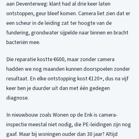
aan Deventerweg: klant had al drie keer laten
ontstoppen, geur bleef komen. Camera liet zien dat er
een scheur in de leiding zat ter hoogte van de
fundering, grondwater sijpelde naar binnen en bracht
bacteriën mee.
Die reparatie kostte €600, maar zonder camera
hadden we nog maanden kunnen doorspoelen zonder
resultaat. En elke ontstopping kost €120+, dus na vijf
keer ben je duurder uit dan met één gedegen
diagnose.
In nieuwbouw zoals Wonen op de Enk is camera-
inspectie meestal niet nodig, die PE-leidingen zijn nog
gaaf. Maar bij woningen ouder dan 30 jaar? Altijd