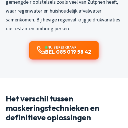
gemengde rioolstelsels zoals veel van Zutphen heeft,
waar regenwater en huishoudelijk afvalwater
samenkomen. Bij hevige regenval krijg je drukvariaties
die restanten omhoog persen.
NU BEREIKBAAR
BEL 085 019 58 42
Het verschil tussen
maskeringstechnieken en
definitieve oplossingen