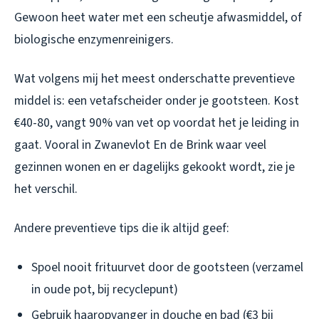
Gewoon heet water met een scheutje afwasmiddel, of
biologische enzymenreinigers.
Wat volgens mij het meest onderschatte preventieve
middel is: een vetafscheider onder je gootsteen. Kost
€40-80, vangt 90% van vet op voordat het je leiding in
gaat. Vooral in Zwanevlot En de Brink waar veel
gezinnen wonen en er dagelijks gekookt wordt, zie je
het verschil.
Andere preventieve tips die ik altijd geef:
Spoel nooit frituurvet door de gootsteen (verzamel
in oude pot, bij recyclepunt)
Gebruik haaropvanger in douche en bad (€3 bij