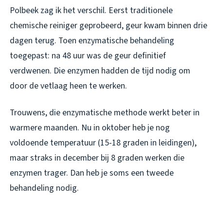
Polbeek zag ik het verschil. Eerst traditionele
chemische reiniger geprobeerd, geur kwam binnen drie
dagen terug. Toen enzymatische behandeling
toegepast: na 48 uur was de geur definitief
verdwenen. Die enzymen hadden de tijd nodig om
door de vetlaag heen te werken.
Trouwens, die enzymatische methode werkt beter in
warmere maanden. Nu in oktober heb je nog
voldoende temperatuur (15-18 graden in leidingen),
maar straks in december bij 8 graden werken die
enzymen trager. Dan heb je soms een tweede
behandeling nodig.