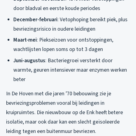
door bladval en eerste koude periodes
December-februari
: Vetophoping bereikt piek, plus
bevriezingsrisico in oudere leidingen
Maart-mei
: Piekseizoen voor ontstoppingen,
wachtlijsten lopen soms op tot 3 dagen
Juni-augustus
: Bacteriegroei versterkt door
warmte, geuren intensiever maar enzymen werken
beter
In De Hoven met die jaren ’70 bebouwing zie je
bevriezingsproblemen vooral bij leidingen in
kruipruimtes. Die nieuwbouw op de Enk heeft betere
isolatie, maar ook daar kan een slecht geïsoleerde
leiding tegen een buitenmuur bevriezen.