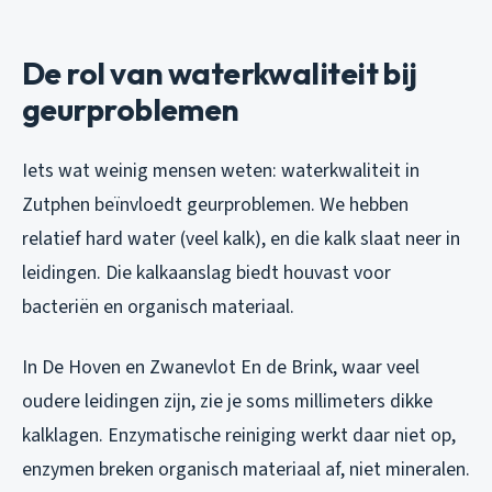
De rol van waterkwaliteit bij
geurproblemen
Iets wat weinig mensen weten: waterkwaliteit in
Zutphen beïnvloedt geurproblemen. We hebben
relatief hard water (veel kalk), en die kalk slaat neer in
leidingen. Die kalkaanslag biedt houvast voor
bacteriën en organisch materiaal.
In De Hoven en Zwanevlot En de Brink, waar veel
oudere leidingen zijn, zie je soms millimeters dikke
kalklagen. Enzymatische reiniging werkt daar niet op,
enzymen breken organisch materiaal af, niet mineralen.