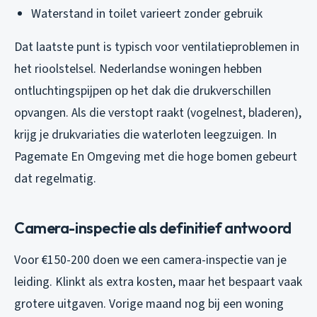
Waterstand in toilet varieert zonder gebruik
Dat laatste punt is typisch voor ventilatieproblemen in
het rioolstelsel. Nederlandse woningen hebben
ontluchtingspijpen op het dak die drukverschillen
opvangen. Als die verstopt raakt (vogelnest, bladeren),
krijg je drukvariaties die waterloten leegzuigen. In
Pagemate En Omgeving met die hoge bomen gebeurt
dat regelmatig.
Camera-inspectie als definitief antwoord
Voor €150-200 doen we een camera-inspectie van je
leiding. Klinkt als extra kosten, maar het bespaart vaak
grotere uitgaven. Vorige maand nog bij een woning