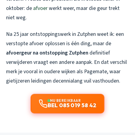
oktober: de
afvoer
werkt weer, maar die geur trekt
niet weg.
Na 25 jaar ontstoppingswerk in Zutphen weet ik: een
verstopte afvoer oplossen is één ding, maar de
afvoergeur na ontstopping Zutphen
definitief
verwijderen vraagt een andere aanpak. En dat verschil
merk je vooral in oudere wijken als Pagemate, waar
gietijzeren leidingen decennialang vuil vasthouden.
NU BEREIKBAAR
BEL 085 019 58 42