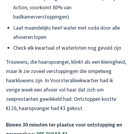
Action, voorkomt 80% van
badkamerverstoppingen)
Laat maandelijks heet water met soda door alle
afvoeren lopen
Check elk kwartaal of waterloten nog gevuld zijn
Trouwens, die haaropvanger, klinkt als een kleinigheid,
maar ik zie zoveel verstoppingen die simpelweg
haarkluwens zijn. In Voorsteralleekwartier had ik
vorige week een afvoer vol haar dat zich om
zeeprestanten gewikkeld had. Ontstoppen kostte
€120, haaropvanger had €3 gekost.
Binnen 30 minuten ter plaatse voor ontstopping en