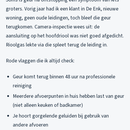
groters. Vorig jaar had ik een klant in De Enk, nieuwe
woning, geen oude leidingen, toch bleef die geur
terugkomen. Camera-inspectie wees uit: de
aansluiting op het hoofdriool was niet goed afgedicht.
Rioolgas lekte via die spleet terug de leiding in.
Rode vlaggen die ik altijd check:
Geur komt terug binnen 48 uur na professionele
reiniging
Meerdere afvoerpunten in huis hebben last van geur
(niet alleen keuken of badkamer)
Je hoort gorgelende geluiden bij gebruik van
andere afvoeren