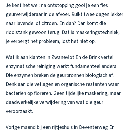
Je kent het wel: na ontstopping gooi je een fles
geurverwijderaar in de afvoer. Ruikt twee dagen lekker
naar lavendel of citroen. En dan? Dan komt die
rioolstank gewoon terug. Dat is maskeringstechniek,
je verbergt het probleem, lost het niet op.
Wat ik aan klanten in Zwanevlot En de Brink vertel:
enzymatische reiniging werkt fundamenteel anders.
Die enzymen breken de geurbronnen biologisch af.
Denk aan die vetlagen en organische restanten waar
bacteriën op floreren. Geen tijdelijke maskering, maar
daadwerkelijke verwijdering van wat die geur
veroorzaakt.
Vorige maand bij een rijtjeshuis in Deventerweg En