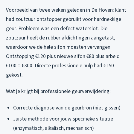
Voorbeeld van twee weken geleden in De Hoven: klant
had zoutzuur ontstopper gebruikt voor hardnekkige
geur. Probleem was een defect waterslot. Die
zoutzuur heeft de rubber afdichtingen aangetast,
waardoor we de hele sifon moesten vervangen.
Ontstopping €120 plus nieuwe sifon €80 plus arbeid
€100 = €300. Directe professionele hulp had €150
gekost.
Wat je krijgt bij professionele geurverwijdering:
Correcte diagnose van de geurbron (niet gissen)
Juiste methode voor jouw specifieke situatie
(enzymatisch, alkalisch, mechanisch)