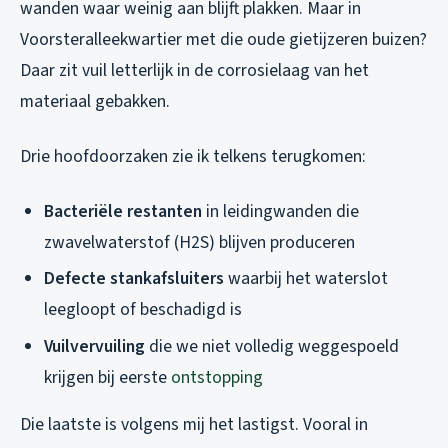
wanden waar weinig aan blijft plakken. Maar in
Voorsteralleekwartier met die oude gietijzeren buizen?
Daar zit vuil letterlijk in de corrosielaag van het
materiaal gebakken.
Drie hoofdoorzaken zie ik telkens terugkomen:
Bacteriële restanten
in leidingwanden die
zwavelwaterstof (H2S) blijven produceren
Defecte stankafsluiters
waarbij het waterslot
leegloopt of beschadigd is
Vuilvervuiling
die we niet volledig weggespoeld
krijgen bij eerste
ontstopping
Die laatste is volgens mij het lastigst. Vooral in