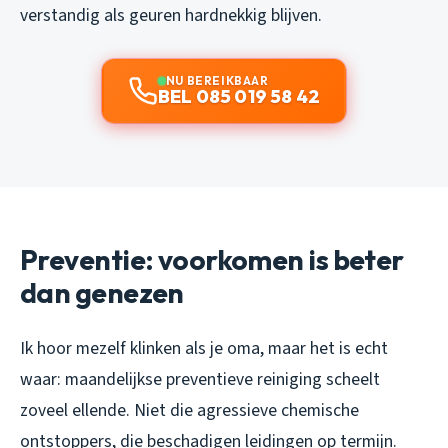
verstandig als geuren hardnekkig blijven.
NU BEREIKBAAR
BEL 085 019 58 42
Preventie: voorkomen is beter
dan genezen
Ik hoor mezelf klinken als je oma, maar het is echt
waar: maandelijkse preventieve reiniging scheelt
zoveel ellende. Niet die agressieve chemische
ontstoppers, die beschadigen leidingen op termijn.