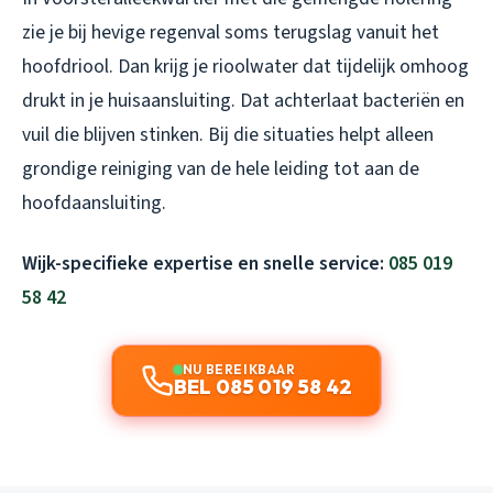
zie je bij hevige regenval soms terugslag vanuit het
hoofdriool. Dan krijg je rioolwater dat tijdelijk omhoog
drukt in je huisaansluiting. Dat achterlaat bacteriën en
vuil die blijven stinken. Bij die situaties helpt alleen
grondige reiniging van de hele leiding tot aan de
hoofdaansluiting.
Wijk-specifieke expertise en snelle service:
085 019
58 42
NU BEREIKBAAR
BEL 085 019 58 42