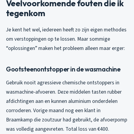
Veelvoorkomende fouten die ik
tegenkom
Je kent het wel, iedereen heeft zo zijn eigen methodes
om verstoppingen op te lossen. Maar sommige
“oplossingen” maken het probleem alleen maar erger:
Gootsteenontstopper in de wasmachine
Gebruik nooit agressieve chemische ontstoppers in
wasmachine-afvoeren. Deze middelen tasten rubber
afdichtingen aan en kunnen aluminium onderdelen
corroderen. Vorige maand nog een klant in
Braamkamp die zoutzuur had gebruikt, de afvoerpomp
was volledig aangevreten. Total loss van €400.