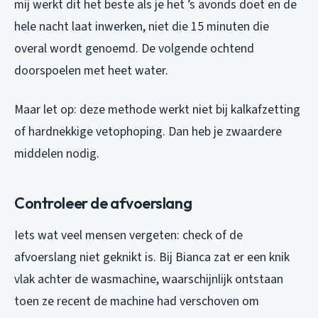
mij werkt dit het beste als je het ’s avonds doet en de
hele nacht laat inwerken, niet die 15 minuten die
overal wordt genoemd. De volgende ochtend
doorspoelen met heet water.
Maar let op: deze methode werkt niet bij kalkafzetting
of hardnekkige vetophoping. Dan heb je zwaardere
middelen nodig.
Controleer de afvoerslang
Iets wat veel mensen vergeten: check of de
afvoerslang niet geknikt is. Bij Bianca zat er een knik
vlak achter de wasmachine, waarschijnlijk ontstaan
toen ze recent de machine had verschoven om