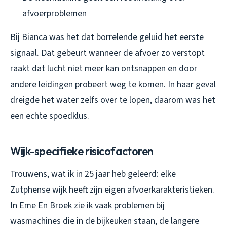
afvoerproblemen
Bij Bianca was het dat borrelende geluid het eerste
signaal. Dat gebeurt wanneer de afvoer zo verstopt
raakt dat lucht niet meer kan ontsnappen en door
andere leidingen probeert weg te komen. In haar geval
dreigde het water zelfs over te lopen, daarom was het
een echte spoedklus.
Wijk-specifieke risicofactoren
Trouwens, wat ik in 25 jaar heb geleerd: elke
Zutphense wijk heeft zijn eigen afvoerkarakteristieken.
In Eme En Broek zie ik vaak problemen bij
wasmachines die in de bijkeuken staan, de langere