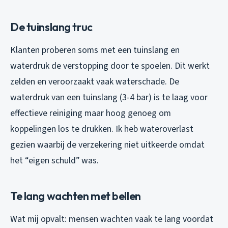
De tuinslang truc
Klanten proberen soms met een tuinslang en
waterdruk de verstopping door te spoelen. Dit werkt
zelden en veroorzaakt vaak waterschade. De
waterdruk van een tuinslang (3-4 bar) is te laag voor
effectieve reiniging maar hoog genoeg om
koppelingen los te drukken. Ik heb wateroverlast
gezien waarbij de verzekering niet uitkeerde omdat
het “eigen schuld” was.
Te lang wachten met bellen
Wat mij opvalt: mensen wachten vaak te lang voordat