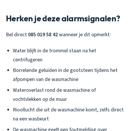
Herken je deze alarmsignalen?
Bel direct
085 019 58 42
wanneer je dit opmerkt:
Water blijft in de trommel staan na het
centrifugeren
Borrelende geluiden in de gootsteen tijdens het
afpompen van de wasmachine
Wateroverlast rond de wasmachine of
vochtvlekken op de muur
Rioollucht die uit de wasmachine komt, zelfs direct
na een wasbeurt
De wasmachine geeft een foutmelding over