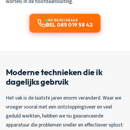
wortels in de hoofdaansluiting.
NU BEREIKBAAR
BEL 085 019 58 42
Moderne technieken die ik
dagelijks gebruik
Het vak is de laatste jaren enorm veranderd. Waar we
vroeger vooral met een ontstoppingsveer en veel
geduld werkten, hebben we nu geavanceerde
apparatuur die problemen sneller en effectiever oplost: