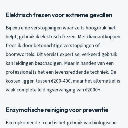
Elektrisch frezen voor extreme gevallen
Bij extreme verstoppingen waar zelfs hoogdruk niet
helpt, gebruik ik elektrisch frezen. Met diamantkoppen
frees ik door betonachtige verstoppingen of
boomwortels. Dit vereist expertise, verkeerd gebruik
kan leidingen beschadigen. Maar in handen van een
professional is het een levensreddende techniek. De
kosten liggen tussen €200-400, maar het alternatief is
vaak complete leidingvervanging van €2000+.
Enzymatische reiniging voor preventie
Een opkomende trend is het gebruik van biologische