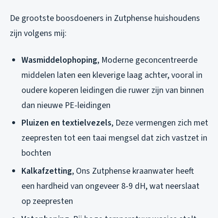
De grootste boosdoeners in Zutphense huishoudens
zijn volgens mij:
Wasmiddelophoping
, Moderne geconcentreerde
middelen laten een kleverige laag achter, vooral in
oudere koperen leidingen die ruwer zijn van binnen
dan nieuwe PE-leidingen
Pluizen en textielvezels
, Deze vermengen zich met
zeepresten tot een taai mengsel dat zich vastzet in
bochten
Kalkafzetting
, Ons Zutphense kraanwater heeft
een hardheid van ongeveer 8-9 dH, wat neerslaat
op zeepresten