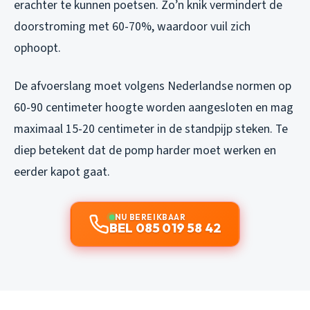
erachter te kunnen poetsen. Zo’n knik vermindert de
doorstroming met 60-70%, waardoor vuil zich
ophoopt.
De afvoerslang moet volgens Nederlandse normen op
60-90 centimeter hoogte worden aangesloten en mag
maximaal 15-20 centimeter in de standpijp steken. Te
diep betekent dat de pomp harder moet werken en
eerder kapot gaat.
NU BEREIKBAAR
BEL 085 019 58 42