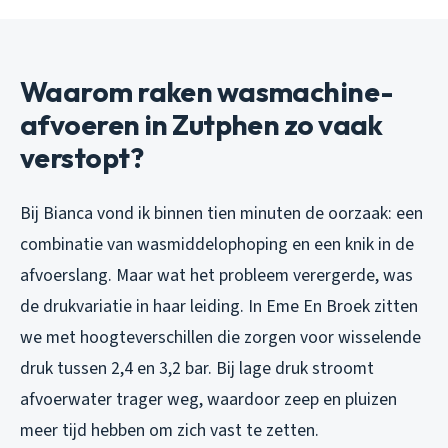
Waarom raken wasmachine-
afvoeren in Zutphen zo vaak
verstopt?
Bij Bianca vond ik binnen tien minuten de oorzaak: een
combinatie van wasmiddelophoping en een knik in de
afvoerslang. Maar wat het probleem verergerde, was
de drukvariatie in haar leiding. In Eme En Broek zitten
we met hoogteverschillen die zorgen voor wisselende
druk tussen 2,4 en 3,2 bar. Bij lage druk stroomt
afvoerwater trager weg, waardoor zeep en pluizen
meer tijd hebben om zich vast te zetten.