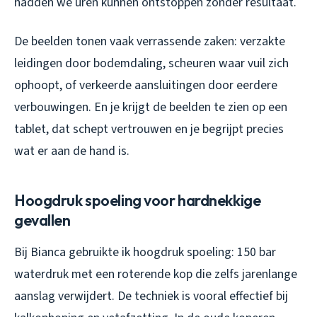
hadden we uren kunnen ontstoppen zonder resultaat.
De beelden tonen vaak verrassende zaken: verzakte
leidingen door bodemdaling, scheuren waar vuil zich
ophoopt, of verkeerde aansluitingen door eerdere
verbouwingen. En je krijgt de beelden te zien op een
tablet, dat schept vertrouwen en je begrijpt precies
wat er aan de hand is.
Hoogdruk spoeling voor hardnekkige
gevallen
Bij Bianca gebruikte ik hoogdruk spoeling: 150 bar
waterdruk met een roterende kop die zelfs jarenlange
aanslag verwijdert. De techniek is vooral effectief bij