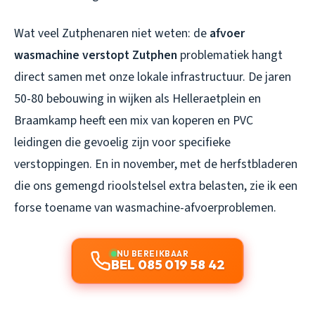
Wat veel Zutphenaren niet weten: de
afvoer
wasmachine verstopt Zutphen
problematiek hangt
direct samen met onze lokale infrastructuur. De jaren
50-80 bebouwing in wijken als Helleraetplein en
Braamkamp heeft een mix van koperen en PVC
leidingen die gevoelig zijn voor specifieke
verstoppingen. En in november, met de herfstbladeren
die ons gemengd rioolstelsel extra belasten, zie ik een
forse toename van wasmachine-afvoerproblemen.
NU BEREIKBAAR
BEL 085 019 58 42