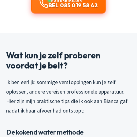
NU BEREIKBAAR
BEL 085 019 58 42
Wat kun je zelf proberen
voordat je belt?
Ik ben eerlijk: sommige verstoppingen kun je zelf
oplossen, andere vereisen professionele apparatuur.
Hier zijn mijn praktische tips die ik ook aan Bianca gaf
nadat ik haar afvoer had ontstopt:
De kokend water methode