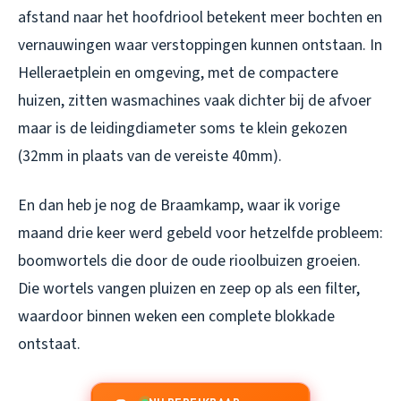
afstand naar het hoofdriool betekent meer bochten en
vernauwingen waar verstoppingen kunnen ontstaan. In
Helleraetplein en omgeving, met de compactere
huizen, zitten wasmachines vaak dichter bij de afvoer
maar is de leidingdiameter soms te klein gekozen
(32mm in plaats van de vereiste 40mm).
En dan heb je nog de Braamkamp, waar ik vorige
maand drie keer werd gebeld voor hetzelfde probleem:
boomwortels die door de oude rioolbuizen groeien.
Die wortels vangen pluizen en zeep op als een filter,
waardoor binnen weken een complete blokkade
ontstaat.