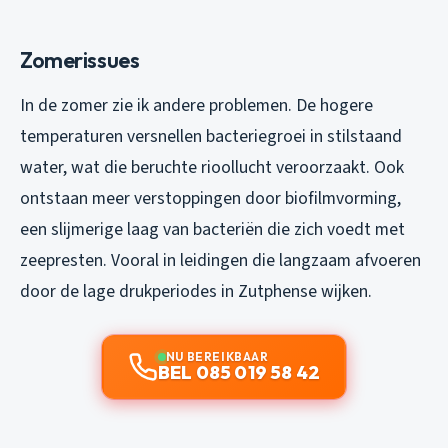
Zomerissues
In de zomer zie ik andere problemen. De hogere
temperaturen versnellen bacteriegroei in stilstaand
water, wat die beruchte rioollucht veroorzaakt. Ook
ontstaan meer verstoppingen door biofilmvorming,
een slijmerige laag van bacteriën die zich voedt met
zeepresten. Vooral in leidingen die langzaam afvoeren
door de lage drukperiodes in Zutphense wijken.
NU BEREIKBAAR
BEL 085 019 58 42