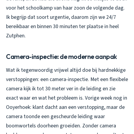
voor het schoolkamp van haar zoon de volgende dag.
Ik begrijp dat soort urgentie, daarom zijn we 24/7
bereikbaar en binnen 30 minuten ter plaatse in heel
Zutphen.
Camera-inspectie: de moderne aanpak
Wat ik tegenwoordig vrijwel altijd doe bij hardnekkige
verstoppingen: een camera-inspectie. Met een flexibele
camera kijk ik tot 30 meter ver in de leiding en zie
exact waar en wat het probleem is. Vorige week nog in
Ooyerhoek: klant dacht aan een verstopping, maar de
camera toonde een gescheurde leiding waar
boomwortels doorheen groeiden. Zonder camera