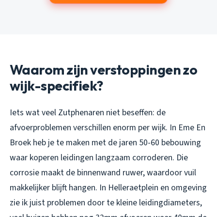
Waarom zijn verstoppingen zo
wijk-specifiek?
Iets wat veel Zutphenaren niet beseffen: de
afvoerproblemen verschillen enorm per wijk. In Eme En
Broek heb je te maken met de jaren 50-60 bebouwing
waar koperen leidingen langzaam corroderen. Die
corrosie maakt de binnenwand ruwer, waardoor vuil
makkelijker blijft hangen. In Helleraetplein en omgeving
zie ik juist problemen door te kleine leidingdiameters,