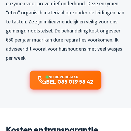
enzymen voor preventief onderhoud. Deze enzymen
“eten” organisch materiaal op zonder de leidingen aan
te tasten. Ze zijn milieuvriendelijk en veilig voor ons
gemengd rioolstelsel. De behandeling kost ongeveer
€50 per jaar maar kan dure reparaties voorkomen. Ik
adviseer dit vooral voor huishoudens met veel wasjes
per week.
NU BEREIKBAAR
BEL 085 019 58 42
Kosten en transparantie