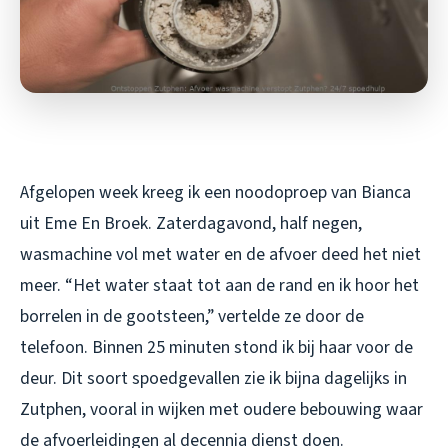
Afgelopen week kreeg ik een noodoproep van Bianca
uit Eme En Broek. Zaterdagavond, half negen,
wasmachine vol met water en de afvoer deed het niet
meer. “Het water staat tot aan de rand en ik hoor het
borrelen in de gootsteen,” vertelde ze door de
telefoon. Binnen 25 minuten stond ik bij haar voor de
deur. Dit soort spoedgevallen zie ik bijna dagelijks in
Zutphen, vooral in wijken met oudere bebouwing waar
de afvoerleidingen al decennia dienst doen.