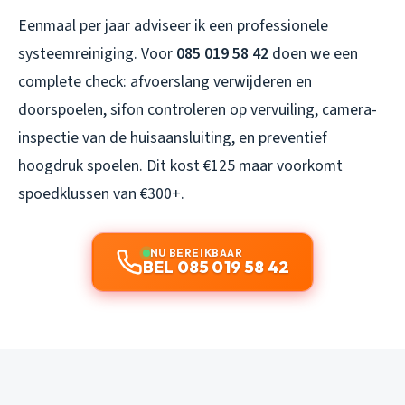
Eenmaal per jaar adviseer ik een professionele
systeemreiniging. Voor
085 019 58 42
doen we een
complete check: afvoerslang verwijderen en
doorspoelen, sifon controleren op vervuiling, camera-
inspectie van de huisaansluiting, en preventief
hoogdruk spoelen. Dit kost €125 maar voorkomt
spoedklussen van €300+.
NU BEREIKBAAR
BEL 085 019 58 42