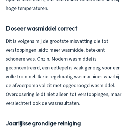
hoge temperaturen.
Doseer wasmiddel correct
Dit is volgens mij de grootste misvatting die tot
verstoppingen leidt: meer wasmiddel betekent
schonere was. Onzin. Modern wasmiddel is
geconcentreerd, een eetlepel is vaak genoeg voor een
volle trommel. Ik zie regelmatig wasmachines waarbij
de afvoerpomp vol zit met opgedroogd wasmiddel.
Overdosering leidt niet alleen tot verstoppingen, maar
verslechtert ook de wasresultaten.
Jaarlijkse grondige reiniging