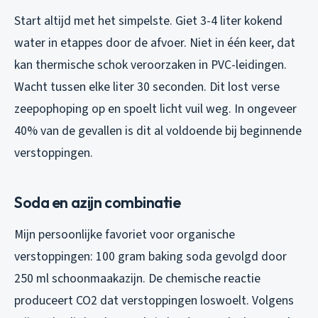
Start altijd met het simpelste. Giet 3-4 liter kokend
water in etappes door de afvoer. Niet in één keer, dat
kan thermische schok veroorzaken in PVC-leidingen.
Wacht tussen elke liter 30 seconden. Dit lost verse
zeepophoping op en spoelt licht vuil weg. In ongeveer
40% van de gevallen is dit al voldoende bij beginnende
verstoppingen.
Soda en azijn combinatie
Mijn persoonlijke favoriet voor organische
verstoppingen: 100 gram baking soda gevolgd door
250 ml schoonmaakazijn. De chemische reactie
produceert CO2 dat verstoppingen loswoelt. Volgens