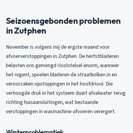
Seizoensgebonden problemen
in Zutphen
November is volgens mij de ergste maand voor
afvoerverstoppingen in Zutphen. De herfstbladeren
belasten ons gemengd rioolstelsel enorm, wanneer
het regent, spoelen bladeren de straatkolken in en
veroorzaken opstoppingen in het hoofdriool. Die
verhoogde druk in het systeem duwt afvalwater terug
richting huisaansluitingen, wat bestaande
verstoppingen in wasmachine-afvoeren verergert.
Winterproblematiek