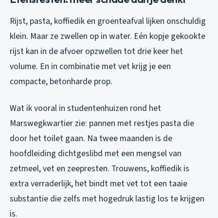
Rijst, pasta, koffiedik en groenteafval lijken onschuldig
klein. Maar ze zwellen op in water. Eén kopje gekookte
rijst kan in de afvoer opzwellen tot drie keer het
volume. En in combinatie met vet krijg je een
compacte, betonharde prop.
Wat ik vooral in studentenhuizen rond het
Marswegkwartier zie: pannen met restjes pasta die
door het toilet gaan. Na twee maanden is de
hoofdleiding dichtgeslibd met een mengsel van
zetmeel, vet en zeepresten. Trouwens, koffiedik is
extra verraderlijk, het bindt met vet tot een taaie
substantie die zelfs met hogedruk lastig los te krijgen
is.