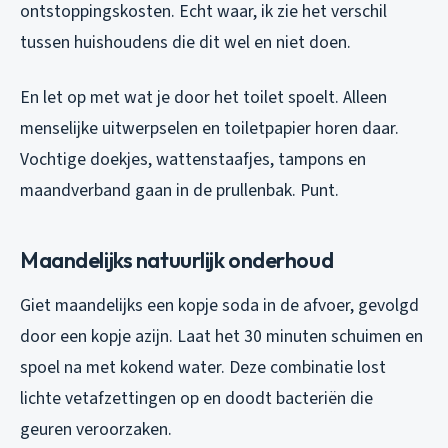
ontstoppingskosten. Echt waar, ik zie het verschil
tussen huishoudens die dit wel en niet doen.
En let op met wat je door het toilet spoelt. Alleen
menselijke uitwerpselen en toiletpapier horen daar.
Vochtige doekjes, wattenstaafjes, tampons en
maandverband gaan in de prullenbak. Punt.
Maandelijks natuurlijk onderhoud
Giet maandelijks een kopje soda in de afvoer, gevolgd
door een kopje azijn. Laat het 30 minuten schuimen en
spoel na met kokend water. Deze combinatie lost
lichte vetafzettingen op en doodt bacteriën die
geuren veroorzaken.