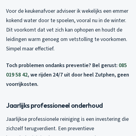
Voor de keukenafvoer adviseer ik wekelijks een emmer
kokend water door te spoelen, vooral nu in de winter.
Dit voorkomt dat vet zich kan ophopen en houdt de
leidingen warm genoeg om vetstolling te voorkomen.
Simpel maar effectief.
Toch problemen ondanks preventie? Bel gerust:
085
019 58 42
, we rijden 24/7 uit door heel Zutphen, geen
voorrijkosten.
Jaarlijks professioneel onderhoud
Jaarlijkse professionele reiniging is een investering die
zichzelf terugverdient. Een preventieve