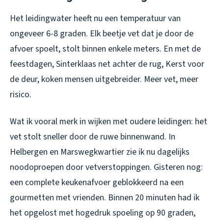
Het leidingwater heeft nu een temperatuur van
ongeveer 6-8 graden. Elk beetje vet dat je door de
afvoer spoelt, stolt binnen enkele meters. En met de
feestdagen, Sinterklaas net achter de rug, Kerst voor
de deur, koken mensen uitgebreider. Meer vet, meer
risico.
Wat ik vooral merk in wijken met oudere leidingen: het
vet stolt sneller door de ruwe binnenwand. In
Helbergen en Marswegkwartier zie ik nu dagelijks
noodoproepen door vetverstoppingen. Gisteren nog:
een complete keukenafvoer geblokkeerd na een
gourmetten met vrienden. Binnen 20 minuten had ik
het opgelost met hogedruk spoeling op 90 graden,