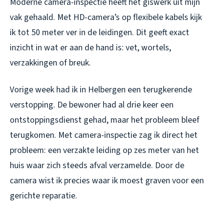
Moderne camera-inspectie heeft het giswerk uit mijn
vak gehaald. Met HD-camera’s op flexibele kabels kijk
ik tot 50 meter ver in de leidingen. Dit geeft exact
inzicht in wat er aan de hand is: vet, wortels,
verzakkingen of breuk.
Vorige week had ik in Helbergen een terugkerende
verstopping. De bewoner had al drie keer een
ontstoppingsdienst gehad, maar het probleem bleef
terugkomen. Met camera-inspectie zag ik direct het
probleem: een verzakte leiding op zes meter van het
huis waar zich steeds afval verzamelde. Door de
camera wist ik precies waar ik moest graven voor een
gerichte reparatie.