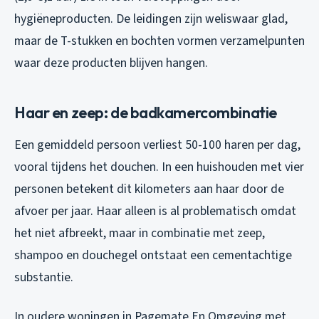
hygiëneproducten. De leidingen zijn weliswaar glad,
maar de T-stukken en bochten vormen verzamelpunten
waar deze producten blijven hangen.
Haar en zeep: de badkamercombinatie
Een gemiddeld persoon verliest 50-100 haren per dag,
vooral tijdens het douchen. In een huishouden met vier
personen betekent dit kilometers aan haar door de
afvoer per jaar. Haar alleen is al problematisch omdat
het niet afbreekt, maar in combinatie met zeep,
shampoo en douchegel ontstaat een cementachtige
substantie.
In oudere woningen in Pagemate En Omgeving met