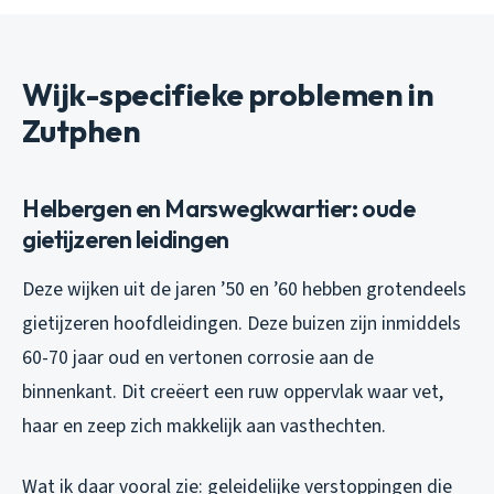
Wijk-specifieke problemen in
Zutphen
Helbergen en Marswegkwartier: oude
gietijzeren leidingen
Deze wijken uit de jaren ’50 en ’60 hebben grotendeels
gietijzeren hoofdleidingen. Deze buizen zijn inmiddels
60-70 jaar oud en vertonen corrosie aan de
binnenkant. Dit creëert een ruw oppervlak waar vet,
haar en zeep zich makkelijk aan vasthechten.
Wat ik daar vooral zie: geleidelijke verstoppingen die