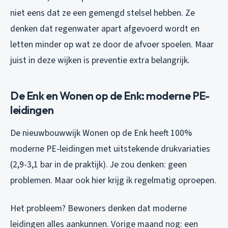
niet eens dat ze een gemengd stelsel hebben. Ze
denken dat regenwater apart afgevoerd wordt en
letten minder op wat ze door de afvoer spoelen. Maar
juist in deze wijken is preventie extra belangrijk.
De Enk en Wonen op de Enk: moderne PE-
leidingen
De nieuwbouwwijk Wonen op de Enk heeft 100%
moderne PE-leidingen met uitstekende drukvariaties
(2,9-3,1 bar in de praktijk). Je zou denken: geen
problemen. Maar ook hier krijg ik regelmatig oproepen.
Het probleem? Bewoners denken dat moderne
leidingen alles aankunnen. Vorige maand nog: een