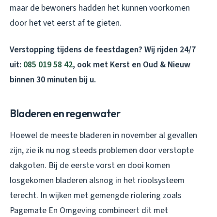
maar de bewoners hadden het kunnen voorkomen
door het vet eerst af te gieten.
Verstopping tijdens de feestdagen? Wij rijden 24/7
uit:
085 019 58 42
, ook met Kerst en Oud & Nieuw
binnen 30 minuten bij u.
Bladeren en regenwater
Hoewel de meeste bladeren in november al gevallen
zijn, zie ik nu nog steeds problemen door verstopte
dakgoten. Bij de eerste vorst en dooi komen
losgekomen bladeren alsnog in het rioolsysteem
terecht. In wijken met gemengde riolering zoals
Pagemate En Omgeving combineert dit met