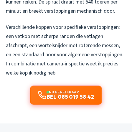
kunnen reiken. De spiraal draait met 540 toeren per
minuut en breekt verstoppingen mechanisch door.
Verschillende koppen voor specifieke verstoppingen:
een vetkop met scherpe randen die vetlagen
afschrapt, een wortelsnijder met roterende messen,
en een standaard boor voor algemene verstoppingen.
In combinatie met camera-inspectie weet ik precies
welke kop ik nodig heb.
NU BEREIKBAAR
BEL 085 019 58 42