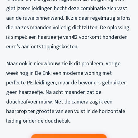
gietijzeren leidingen hecht deze combinatie zich vast
aan de ruwe binnenwand. Ik zie daar regelmatig sifons
die na zes maanden volledig dichtzitten. De oplossing
is simpel: een haarzeefje van €2 voorkomt honderden
euro’s aan ontstoppingskosten.
Maar ook in nieuwbouw zie ik dit probleem. Vorige
week nog in De Enk: een moderne woning met
perfecte PE-leidingen, maar de bewoners gebruikten
geen haarzeefje. Na acht maanden zat de
doucheafvoer murw. Met de camera zag ik een
haarprop ter grootte van een vuist in de horizontale
leiding onder de douchebak.