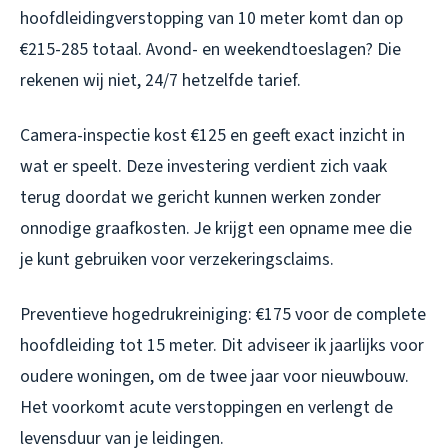
hoofdleidingverstopping van 10 meter komt dan op
€215-285 totaal. Avond- en weekendtoeslagen? Die
rekenen wij niet, 24/7 hetzelfde tarief.
Camera-inspectie kost €125 en geeft exact inzicht in
wat er speelt. Deze investering verdient zich vaak
terug doordat we gericht kunnen werken zonder
onnodige graafkosten. Je krijgt een opname mee die
je kunt gebruiken voor verzekeringsclaims.
Preventieve hogedrukreiniging: €175 voor de complete
hoofdleiding tot 15 meter. Dit adviseer ik jaarlijks voor
oudere woningen, om de twee jaar voor nieuwbouw.
Het voorkomt acute verstoppingen en verlengt de
levensduur van je leidingen.