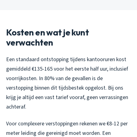
Kosten en wat je kunt
verwachten
Een standaard ontstopping tijdens kantooruren kost
gemiddeld €135-165 voor het eerste half uur, inclusief
voorrijkosten. In 80% van de gevallen is de
verstopping binnen dit tijdsbestek opgelost. Bij ons
krijg je altijd een vast tarief vooraf, geen verrassingen
achteraf.
Voor complexere verstoppingen rekenen we €8-12 per
meter leiding die gereinigd moet worden. Een