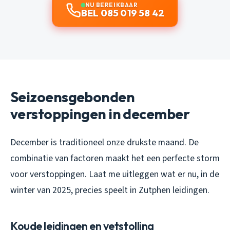
NU BEREIKBAAR
BEL 085 019 58 42
Seizoensgebonden
verstoppingen in december
December is traditioneel onze drukste maand. De
combinatie van factoren maakt het een perfecte storm
voor verstoppingen. Laat me uitleggen wat er nu, in de
winter van 2025, precies speelt in Zutphen leidingen.
Koude leidingen en vetstolling