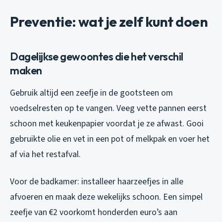
Preventie: wat je zelf kunt doen
Dagelijkse gewoontes die het verschil
maken
Gebruik altijd een zeefje in de gootsteen om
voedselresten op te vangen. Veeg vette pannen eerst
schoon met keukenpapier voordat je ze afwast. Gooi
gebruikte olie en vet in een pot of melkpak en voer het
af via het restafval.
Voor de badkamer: installeer haarzeefjes in alle
afvoeren en maak deze wekelijks schoon. Een simpel
zeefje van €2 voorkomt honderden euro’s aan