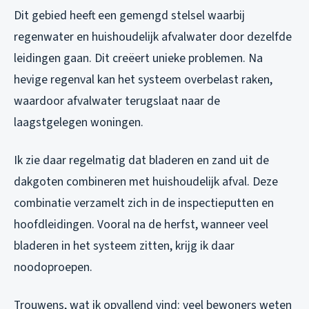
Dit gebied heeft een gemengd stelsel waarbij
regenwater en huishoudelijk afvalwater door dezelfde
leidingen gaan. Dit creëert unieke problemen. Na
hevige regenval kan het systeem overbelast raken,
waardoor afvalwater terugslaat naar de
laagstgelegen woningen.
Ik zie daar regelmatig dat bladeren en zand uit de
dakgoten combineren met huishoudelijk afval. Deze
combinatie verzamelt zich in de inspectieputten en
hoofdleidingen. Vooral na de herfst, wanneer veel
bladeren in het systeem zitten, krijg ik daar
noodoproepen.
Trouwens, wat ik opvallend vind: veel bewoners weten