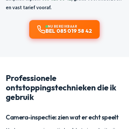
en vast tarief vooraf.
NU BEREIKBAAR
BEL 085 019 58 42
Professionele
ontstoppingstechnieken die ik
gebruik
Camera-inspectie: zien wat er echt speelt