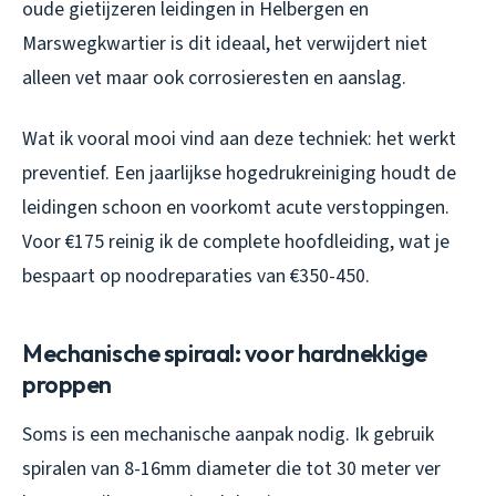
oude gietijzeren leidingen in Helbergen en
Marswegkwartier is dit ideaal, het verwijdert niet
alleen vet maar ook corrosieresten en aanslag.
Wat ik vooral mooi vind aan deze techniek: het werkt
preventief. Een jaarlijkse hogedrukreiniging houdt de
leidingen schoon en voorkomt acute verstoppingen.
Voor €175 reinig ik de complete hoofdleiding, wat je
bespaart op noodreparaties van €350-450.
Mechanische spiraal: voor hardnekkige
proppen
Soms is een mechanische aanpak nodig. Ik gebruik
spiralen van 8-16mm diameter die tot 30 meter ver