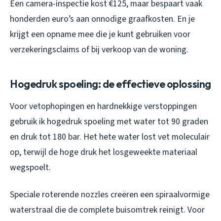
Een camera-inspectie kost €125, maar bespaart vaak
honderden euro’s aan onnodige graafkosten. En je
krijgt een opname mee die je kunt gebruiken voor
verzekeringsclaims of bij verkoop van de woning.
Hogedruk spoeling: de effectieve oplossing
Voor vetophopingen en hardnekkige verstoppingen
gebruik ik hogedruk spoeling met water tot 90 graden
en druk tot 180 bar. Het hete water lost vet moleculair
op, terwijl de hoge druk het losgeweekte materiaal
wegspoelt.
Speciale roterende nozzles creëren een spiraalvormige
waterstraal die de complete buisomtrek reinigt. Voor