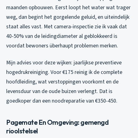
maanden opbouwen. Eerst loopt het water wat trager
weg, dan begint het gorgelende geluid, en uiteindelijk
staat alles vast. Met camera-inspectie zie ik vaak dat
40-50% van de leidingdiameter al geblokkeerd is
voordat bewoners überhaupt problemen merken.
Mijn advies voor deze wijken: jaarlijkse preventieve
hogedrukreiniging. Voor €175 reinig ik de complete
hoofdleiding, wat verstoppingen voorkomt en de
levensduur van de oude buizen verlengt. Dat is
goedkoper dan een noodreparatie van €350-450.
Pagemate En Omgeving: gemengd
rioolstelsel