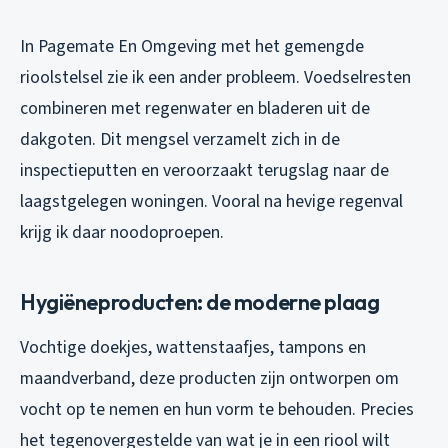
In Pagemate En Omgeving met het gemengde
rioolstelsel zie ik een ander probleem. Voedselresten
combineren met regenwater en bladeren uit de
dakgoten. Dit mengsel verzamelt zich in de
inspectieputten en veroorzaakt terugslag naar de
laagstgelegen woningen. Vooral na hevige regenval
krijg ik daar noodoproepen.
Hygiëneproducten: de moderne plaag
Vochtige doekjes, wattenstaafjes, tampons en
maandverband, deze producten zijn ontworpen om
vocht op te nemen en hun vorm te behouden. Precies
het tegenovergestelde van wat je in een riool wilt