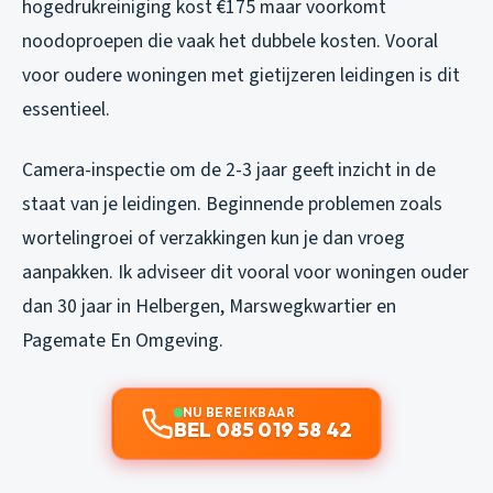
hogedrukreiniging kost €175 maar voorkomt
noodoproepen die vaak het dubbele kosten. Vooral
voor oudere woningen met gietijzeren leidingen is dit
essentieel.
Camera-inspectie om de 2-3 jaar geeft inzicht in de
staat van je leidingen. Beginnende problemen zoals
wortelingroei of verzakkingen kun je dan vroeg
aanpakken. Ik adviseer dit vooral voor woningen ouder
dan 30 jaar in Helbergen, Marswegkwartier en
Pagemate En Omgeving.
NU BEREIKBAAR
BEL 085 019 58 42