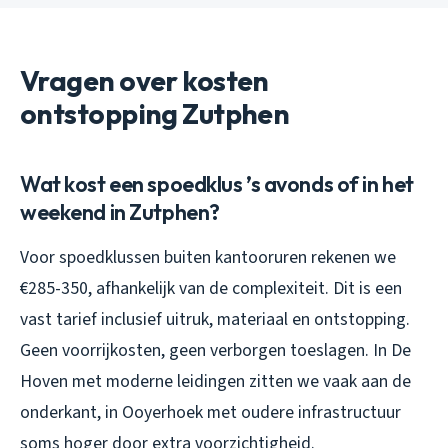
Vragen over kosten
ontstopping Zutphen
Wat kost een spoedklus ’s avonds of in het
weekend in Zutphen?
Voor spoedklussen buiten kantooruren rekenen we
€285-350, afhankelijk van de complexiteit. Dit is een
vast tarief inclusief uitruk, materiaal en ontstopping.
Geen voorrijkosten, geen verborgen toeslagen. In De
Hoven met moderne leidingen zitten we vaak aan de
onderkant, in Ooyerhoek met oudere infrastructuur
soms hoger door extra voorzichtigheid.