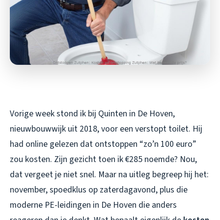
Vorige week stond ik bij Quinten in De Hoven,
nieuwbouwwijk uit 2018, voor een verstopt toilet. Hij
had online gelezen dat ontstoppen “zo’n 100 euro”
zou kosten. Zijn gezicht toen ik €285 noemde? Nou,
dat vergeet je niet snel. Maar na uitleg begreep hij het:
november, spoedklus op zaterdagavond, plus die
moderne PE-leidingen in De Hoven die anders