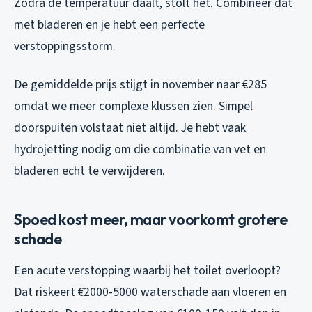
Zodra de temperatuur daalt, stolt het. Combineer dat
met bladeren en je hebt een perfecte
verstoppingsstorm.
De gemiddelde prijs stijgt in november naar €285
omdat we meer complexe klussen zien. Simpel
doorspuiten volstaat niet altijd. Je hebt vaak
hydrojetting nodig om die combinatie van vet en
bladeren echt te verwijderen.
Spoed kost meer, maar voorkomt grotere
schade
Een acute verstopping waarbij het toilet overloopt?
Dat riskeert €2000-5000 waterschade aan vloeren en