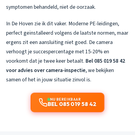
symptomen behandeld, niet de oorzaak.
In De Hoven zie ik dit vaker. Moderne PE-leidingen,
perfect geïnstalleerd volgens de laatste normen, maar
ergens zit een aansluiting niet goed. De camera
verhoogt je succespercentage met 15-20% en
voorkomt dat je twee keer betaalt.
Bel 085 019 58 42
voor advies over camera-inspectie
, we bekijken
samen of het in jouw situatie zinvol is.
NU BEREIKBAAR
BEL 085 019 58 42