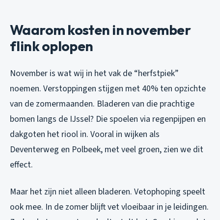
Waarom kosten in november
flink oplopen
November is wat wij in het vak de “herfstpiek”
noemen. Verstoppingen stijgen met 40% ten opzichte
van de zomermaanden. Bladeren van die prachtige
bomen langs de IJssel? Die spoelen via regenpijpen en
dakgoten het riool in. Vooral in wijken als
Deventerweg en Polbeek, met veel groen, zien we dit
effect.
Maar het zijn niet alleen bladeren. Vetophoping speelt
ook mee. In de zomer blijft vet vloeibaar in je leidingen.