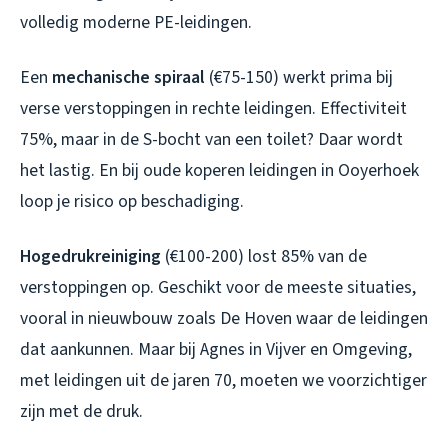
volledig moderne PE-leidingen.
Een
mechanische spiraal
(€75-150) werkt prima bij
verse verstoppingen in rechte leidingen. Effectiviteit
75%, maar in de S-bocht van een toilet? Daar wordt
het lastig. En bij oude koperen leidingen in Ooyerhoek
loop je risico op beschadiging.
Hogedrukreiniging
(€100-200) lost 85% van de
verstoppingen op. Geschikt voor de meeste situaties,
vooral in nieuwbouw zoals De Hoven waar de leidingen
dat aankunnen. Maar bij Agnes in Vijver en Omgeving,
met leidingen uit de jaren 70, moeten we voorzichtiger
zijn met de druk.