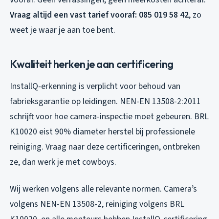
Vraag altijd een vast tarief vooraf: 085 019 58 42
, zo
weet je waar je aan toe bent.
Kwaliteit herken je aan certificering
InstallQ-erkenning is verplicht voor behoud van
fabrieksgarantie op leidingen. NEN-EN 13508-2:2011
schrijft voor hoe camera-inspectie moet gebeuren. BRL
K10020 eist 90% diameter herstel bij professionele
reiniging. Vraag naar deze certificeringen, ontbreken
ze, dan werk je met cowboys.
Wij werken volgens alle relevante normen. Camera’s
volgens NEN-EN 13508-2, reiniging volgens BRL