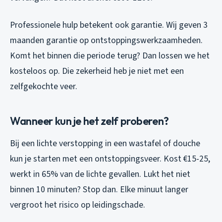
Professionele hulp betekent ook garantie. Wij geven 3
maanden garantie op ontstoppingswerkzaamheden.
Komt het binnen die periode terug? Dan lossen we het
kosteloos op. Die zekerheid heb je niet met een
zelfgekochte veer.
Wanneer kun je het zelf proberen?
Bij een lichte verstopping in een wastafel of douche
kun je starten met een ontstoppingsveer. Kost €15-25,
werkt in 65% van de lichte gevallen. Lukt het niet
binnen 10 minuten? Stop dan. Elke minuut langer
vergroot het risico op leidingschade.