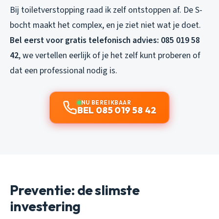
Bij toiletverstopping raad ik zelf ontstoppen af. De S-
bocht maakt het complex, en je ziet niet wat je doet.
Bel eerst voor gratis telefonisch advies: 085 019 58
42
, we vertellen eerlijk of je het zelf kunt proberen of
dat een professional nodig is.
NU BEREIKBAAR
BEL 085 019 58 42
Preventie: de slimste
investering