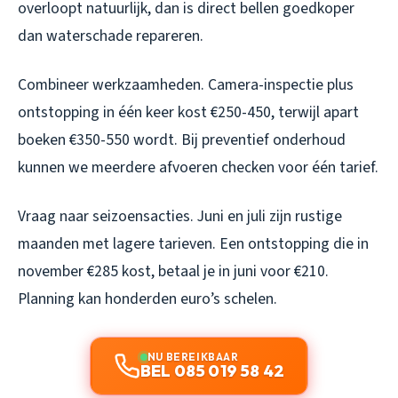
overloopt natuurlijk, dan is direct bellen goedkoper
dan waterschade repareren.
Combineer werkzaamheden. Camera-inspectie plus
ontstopping in één keer kost €250-450, terwijl apart
boeken €350-550 wordt. Bij preventief onderhoud
kunnen we meerdere afvoeren checken voor één tarief.
Vraag naar seizoensacties. Juni en juli zijn rustige
maanden met lagere tarieven. Een ontstopping die in
november €285 kost, betaal je in juni voor €210.
Planning kan honderden euro’s schelen.
NU BEREIKBAAR
BEL 085 019 58 42