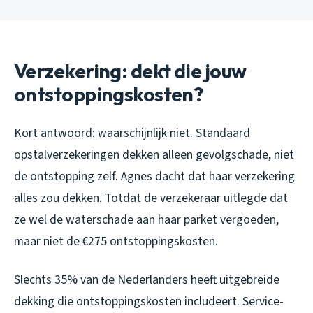
Verzekering: dekt die jouw
ontstoppingskosten?
Kort antwoord: waarschijnlijk niet. Standaard
opstalverzekeringen dekken alleen gevolgschade, niet
de ontstopping zelf. Agnes dacht dat haar verzekering
alles zou dekken. Totdat de verzekeraar uitlegde dat
ze wel de waterschade aan haar parket vergoeden,
maar niet de €275 ontstoppingskosten.
Slechts 35% van de Nederlanders heeft uitgebreide
dekking die ontstoppingskosten includeert. Service-