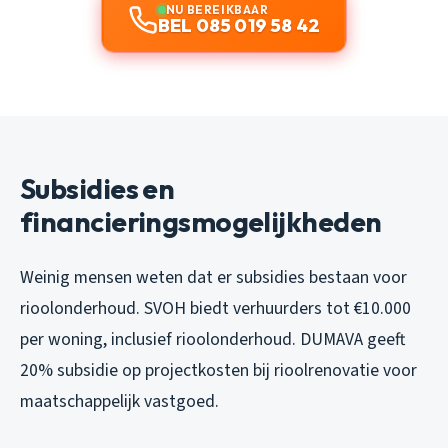
NU BEREIKBAAR
BEL 085 019 58 42
Subsidies en
financieringsmogelijkheden
Weinig mensen weten dat er subsidies bestaan voor
rioolonderhoud. SVOH biedt verhuurders tot €10.000
per woning, inclusief rioolonderhoud. DUMAVA geeft
20% subsidie op projectkosten bij rioolrenovatie voor
maatschappelijk vastgoed.