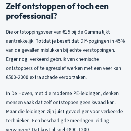
Zelf ontstoppen of toch een
professional?
Die ontstoppingsveer van €15 bij de Gamma lijkt
aantrekkelijk. Totdat je beseft dat DIY-pogingen in 45%
van de gevallen mislukken bij echte verstoppingen.
Erger nog: verkeerd gebruik van chemische
ontstoppers of te agressief werken met een veer kan
€500-2000 extra schade veroorzaken.
In De Hoven, met die moderne PE-leidingen, denken
mensen vaak dat zelf ontstoppen geen kwaad kan.
Maar die leidingen zijn juist gevoeliger voor verkeerde
technieken. Een beschadigde meerlagen leiding
vervangen? Dat kost al snel €800-1200.