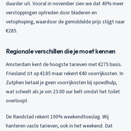
duurder uit. Vooral in november zien we dat 40% meer
verstoppingen optreden door bladeren en
vetophoping, waardoor de gemiddelde prijs stijgt naar
€285.
Regionale verschillen die je moet kennen
Amsterdam kent de hoogste tarieven met €275 basis.
Friesland zit op €185 maar rekent €40 voorrijkosten. In
Zutphen betaal je geen voorrijkosten bij spoedhulp,
wat scheelt als je om 23:00 uur belt omdat het toilet
overloopt.
De Randstad rekent 100% weekendtoeslag. Wij
hanteren vaste tarieven, ook in het weekend. Dat