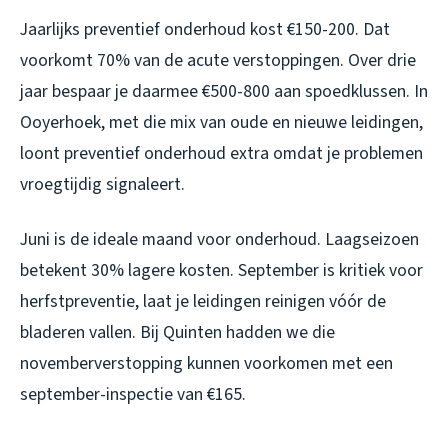
Jaarlijks preventief onderhoud kost €150-200. Dat
voorkomt 70% van de acute verstoppingen. Over drie
jaar bespaar je daarmee €500-800 aan spoedklussen. In
Ooyerhoek, met die mix van oude en nieuwe leidingen,
loont preventief onderhoud extra omdat je problemen
vroegtijdig signaleert.
Juni is de ideale maand voor onderhoud. Laagseizoen
betekent 30% lagere kosten. September is kritiek voor
herfstpreventie, laat je leidingen reinigen vóór de
bladeren vallen. Bij Quinten hadden we die
novemberverstopping kunnen voorkomen met een
september-inspectie van €165.