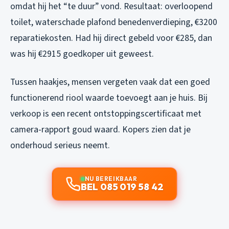
omdat hij het “te duur” vond. Resultaat: overloopend
toilet, waterschade plafond benedenverdieping, €3200
reparatiekosten. Had hij direct gebeld voor €285, dan
was hij €2915 goedkoper uit geweest.
Tussen haakjes, mensen vergeten vaak dat een goed
functionerend riool waarde toevoegt aan je huis. Bij
verkoop is een recent ontstoppingscertificaat met
camera-rapport goud waard. Kopers zien dat je
onderhoud serieus neemt.
NU BEREIKBAAR
BEL 085 019 58 42