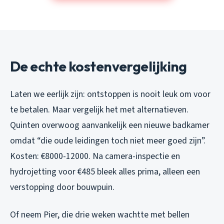
De echte kostenvergelijking
Laten we eerlijk zijn: ontstoppen is nooit leuk om voor
te betalen. Maar vergelijk het met alternatieven.
Quinten overwoog aanvankelijk een nieuwe badkamer
omdat “die oude leidingen toch niet meer goed zijn”.
Kosten: €8000-12000. Na camera-inspectie en
hydrojetting voor €485 bleek alles prima, alleen een
verstopping door bouwpuin.
Of neem Pier, die drie weken wachtte met bellen