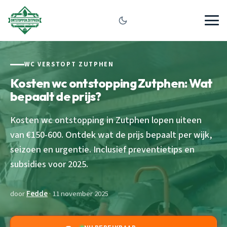
WC VERSTOPT ZUTPHEN
Kosten wc ontstopping Zutphen: Wat
bepaalt de prijs?
Kosten wc ontstopping in Zutphen lopen uiteen
van €150-600. Ontdek wat de prijs bepaalt per wijk,
seizoen en urgentie. Inclusief preventietips en
subsidies voor 2025.
door
Fedde
· 11 november 2025