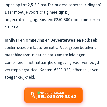
lopen op tot 2,5-3,0 bar. Die oudere koperen leidingen?
Daar moet je voorzichtig mee zijn bij
hogedrukreiniging. Kosten: €250-300 door complexere
situatie.
In
Vijver en Omgeving
en
Deventerweg en Polbeek
spelen seizoensfactoren extra. Veel groen betekent
meer bladeren in het najaar. Oudere leidingen
combineren met natuurlijke omgeving voor verhoogd
verstoppingsrisico. Kosten: €260-320, afhankelijk van
toegankelijkheid.
NU BEREIKBAAR
BEL 085 019 58 42