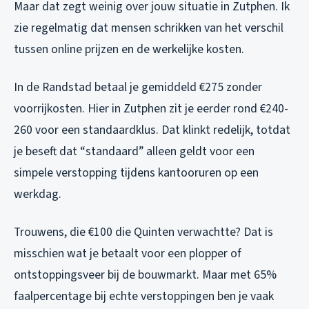
Maar dat zegt weinig over jouw situatie in Zutphen. Ik
zie regelmatig dat mensen schrikken van het verschil
tussen online prijzen en de werkelijke kosten.
In de Randstad betaal je gemiddeld €275 zonder
voorrijkosten. Hier in Zutphen zit je eerder rond €240-
260 voor een standaardklus. Dat klinkt redelijk, totdat
je beseft dat “standaard” alleen geldt voor een
simpele verstopping tijdens kantooruren op een
werkdag.
Trouwens, die €100 die Quinten verwachtte? Dat is
misschien wat je betaalt voor een plopper of
ontstoppingsveer bij de bouwmarkt. Maar met 65%
faalpercentage bij echte verstoppingen ben je vaak