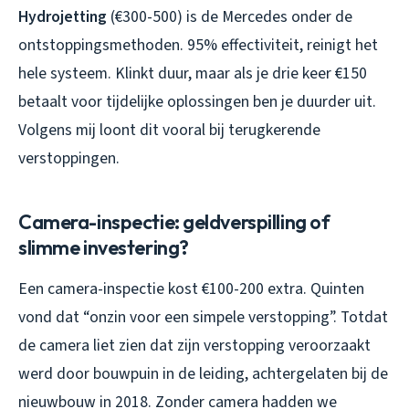
Hydrojetting
(€300-500) is de Mercedes onder de
ontstoppingsmethoden. 95% effectiviteit, reinigt het
hele systeem. Klinkt duur, maar als je drie keer €150
betaalt voor tijdelijke oplossingen ben je duurder uit.
Volgens mij loont dit vooral bij terugkerende
verstoppingen.
Camera-inspectie: geldverspilling of
slimme investering?
Een camera-inspectie kost €100-200 extra. Quinten
vond dat “onzin voor een simpele verstopping”. Totdat
de camera liet zien dat zijn verstopping veroorzaakt
werd door bouwpuin in de leiding, achtergelaten bij de
nieuwbouw in 2018. Zonder camera hadden we