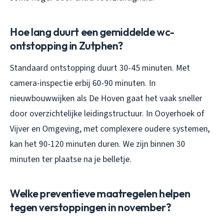
Hoe lang duurt een gemiddelde wc-
ontstopping in Zutphen?
Standaard ontstopping duurt 30-45 minuten. Met
camera-inspectie erbij 60-90 minuten. In
nieuwbouwwijken als De Hoven gaat het vaak sneller
door overzichtelijke leidingstructuur. In Ooyerhoek of
Vijver en Omgeving, met complexere oudere systemen,
kan het 90-120 minuten duren. We zijn binnen 30
minuten ter plaatse na je belletje.
Welke preventieve maatregelen helpen
tegen verstoppingen in november?