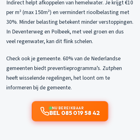
Indirect helpt afkoppelen van hemelwater. Je krijgt €10
per m² (max 150m²) en vermindert rioolbelasting met
30%. Minder belasting betekent minder verstoppingen.
In Deventerweg en Polbeek, met veel groen en dus
veel regenwater, kan dit flink schelen.
Check ook je gemeente. 60% van de Nederlandse
gemeenten biedt preventieprogramma’s. Zutphen
heeft wisselende regelingen, het loont om te
informeren bij de gemeente.
NU BEREIKBAAR
BEL 085 019 58 42