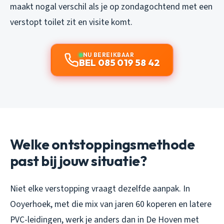
maakt nogal verschil als je op zondagochtend met een
verstopt toilet zit en visite komt.
NU BEREIKBAAR
BEL 085 019 58 42
Welke ontstoppingsmethode
past bij jouw situatie?
Niet elke verstopping vraagt dezelfde aanpak. In
Ooyerhoek, met die mix van jaren 60 koperen en latere
PVC-leidingen, werk je anders dan in De Hoven met