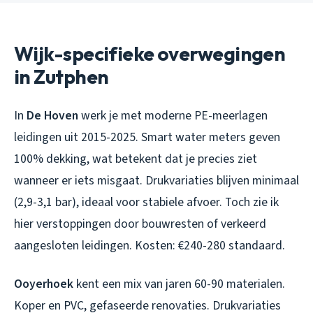
Wijk-specifieke overwegingen
in Zutphen
In
De Hoven
werk je met moderne PE-meerlagen
leidingen uit 2015-2025. Smart water meters geven
100% dekking, wat betekent dat je precies ziet
wanneer er iets misgaat. Drukvariaties blijven minimaal
(2,9-3,1 bar), ideaal voor stabiele afvoer. Toch zie ik
hier verstoppingen door bouwresten of verkeerd
aangesloten leidingen. Kosten: €240-280 standaard.
Ooyerhoek
kent een mix van jaren 60-90 materialen.
Koper en PVC, gefaseerde renovaties. Drukvariaties