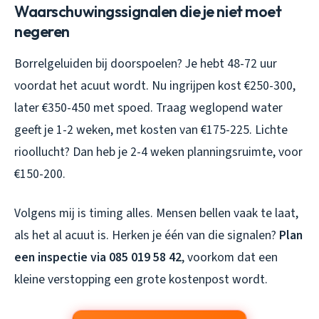
Waarschuwingssignalen die je niet moet
negeren
Borrelgeluiden bij doorspoelen? Je hebt 48-72 uur
voordat het acuut wordt. Nu ingrijpen kost €250-300,
later €350-450 met spoed. Traag weglopend water
geeft je 1-2 weken, met kosten van €175-225. Lichte
rioollucht? Dan heb je 2-4 weken planningsruimte, voor
€150-200.
Volgens mij is timing alles. Mensen bellen vaak te laat,
als het al acuut is. Herken je één van die signalen?
Plan
een inspectie via 085 019 58 42
, voorkom dat een
kleine verstopping een grote kostenpost wordt.