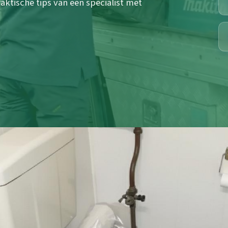
aktische tips van een specialist met